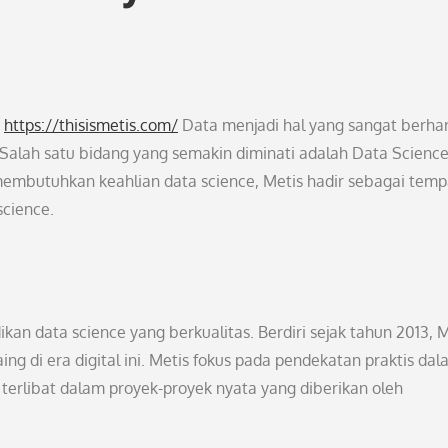
.
https://thisismetis.com/
Data menjadi hal yang sangat berha
Salah satu bidang yang semakin diminati adalah Data Science
membutuhkan keahlian data science, Metis hadir sebagai temp
science.
an data science yang berkualitas. Berdiri sejak tahun 2013, M
aing di era digital ini. Metis fokus pada pendekatan praktis da
erlibat dalam proyek-proyek nyata yang diberikan oleh