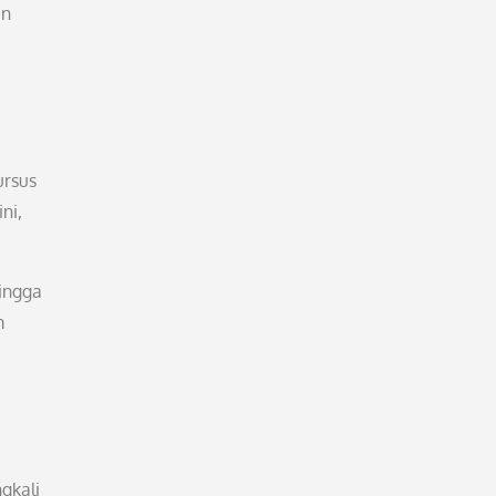
an
ursus
ni,
ingga
m
gkali