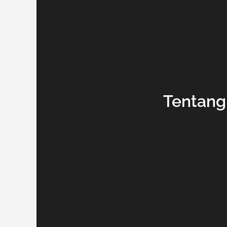
Tentang