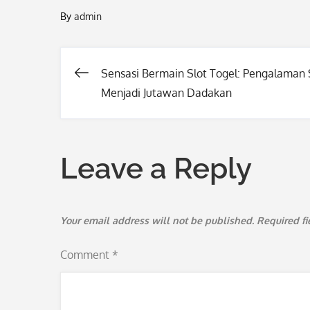
By
admin
Sensasi Bermain Slot Togel: Pengalaman
Post
Menjadi Jutawan Dadakan
navigation
Leave a Reply
Your email address will not be published.
Required f
Comment
*