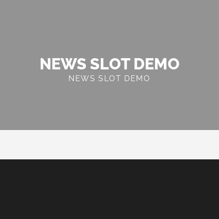
NEWS SLOT DEMO
NEWS SLOT DEMO