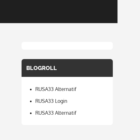
BLOGROLL
RUSA33 Alternatif
RUSA33 Login
RUSA33 Alternatif