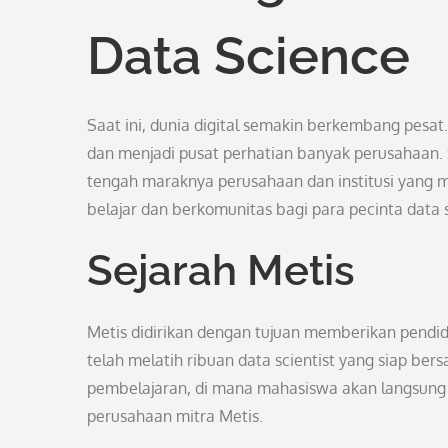
Data Science
Saat ini, dunia digital semakin berkembang pesat
dan menjadi pusat perhatian banyak perusahaan. 
tengah maraknya perusahaan dan institusi yang 
belajar dan berkomunitas bagi para pecinta data 
Sejarah Metis
Metis didirikan dengan tujuan memberikan pendidik
telah melatih ribuan data scientist yang siap bers
pembelajaran, di mana mahasiswa akan langsung t
perusahaan mitra Metis.