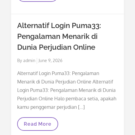
JIN33:
Misteri
Dan
Pesona
Alternatif Login Puma33:
Di
Balik
Pengalaman Menarik di
Nama
Ini
Dunia Perjudian Online
Posted
By
admin
June 9, 2026
on
Alternatif Login Puma33: Pengalaman
Menarik di Dunia Perjudian Online Alternatif
Login Puma33: Pengalaman Menarik di Dunia
Perjudian Online Halo pembaca setia, apakah
kamu penggemar perjudian […]
Alternatif
Read More
Login
Puma33: