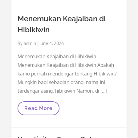
Lewis
And
Clark
Menemukan Keajaiban di
County
Fairgrounds
Hibikiwin
Posted
By
admin
June 4, 2026
on
Menemukan Keajaiban di Hibikiwin
Menemukan Keajaiban di Hibikiwin Apakah
kamu pernah mendengar tentang Hibikiwin?
Mungkin bagi sebagian orang, nama ini
terdengar asing. hibikiwin Namun, di […]
Menemukan
Read More
Keajaiban
Di
Hibikiwin