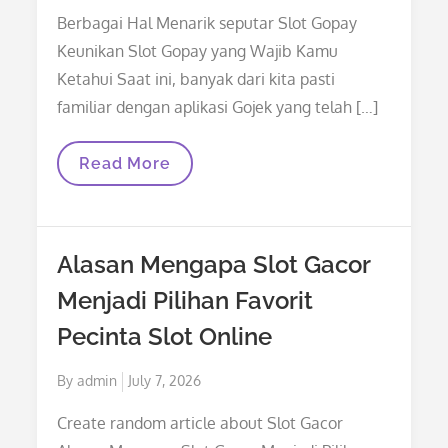
on
Berbagai Hal Menarik seputar Slot Gopay
Keunikan Slot Gopay yang Wajib Kamu
Ketahui Saat ini, banyak dari kita pasti
familiar dengan aplikasi Gojek yang telah […]
Keunikan
Read More
Slot
Gopay
Yang
Wajib
Kamu
Alasan Mengapa Slot Gacor
Ketahui
Menjadi Pilihan Favorit
Pecinta Slot Online
Posted
By
admin
July 7, 2026
on
Create random article about Slot Gacor