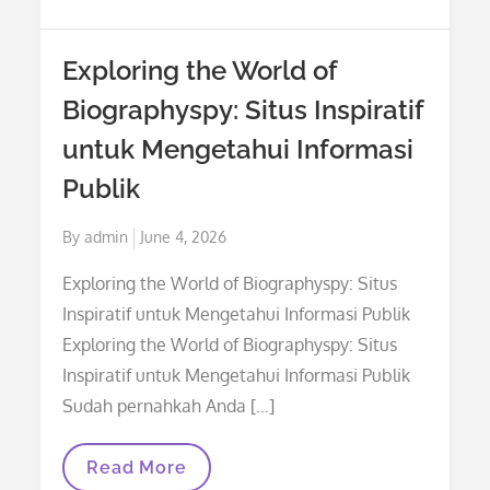
Pengalaman
Menarik
Di
Exploring the World of
Dunia
Perjudian
Biographyspy: Situs Inspiratif
Online
untuk Mengetahui Informasi
Publik
Posted
By
admin
June 4, 2026
on
Exploring the World of Biographyspy: Situs
Inspiratif untuk Mengetahui Informasi Publik
Exploring the World of Biographyspy: Situs
Inspiratif untuk Mengetahui Informasi Publik
Sudah pernahkah Anda […]
Exploring
Read More
The