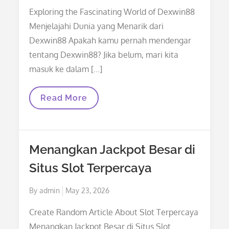
on
Exploring the Fascinating World of Dexwin88
Menjelajahi Dunia yang Menarik dari
Dexwin88 Apakah kamu pernah mendengar
tentang Dexwin88? Jika belum, mari kita
masuk ke dalam […]
Menjelajahi
Read More
Dunia
Yang
Menarik
Dari
Dexwin88
Menangkan Jackpot Besar di
Situs Slot Terpercaya
Posted
By
admin
May 23, 2026
on
Create Random Article About Slot Terpercaya
Menangkan Jackpot Besar di Situs Slot