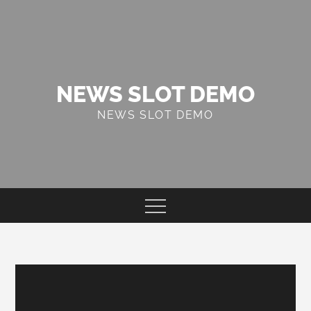
Skip
to
content
NEWS SLOT DEMO
NEWS SLOT DEMO