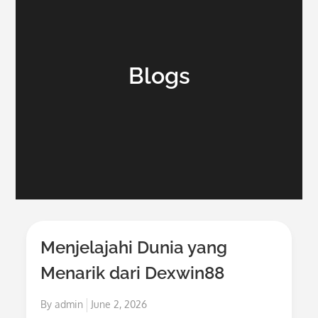
Blogs
Menjelajahi Dunia yang
Menarik dari Dexwin88
Posted
By
admin
June 2, 2026