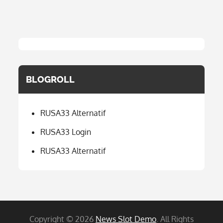
BLOGROLL
RUSA33 Alternatif
RUSA33 Login
RUSA33 Alternatif
Copyright © 2026
News Slot Demo
. All Rights