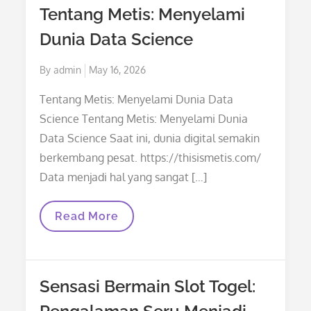
Terpercaya
Tentang Metis: Menyelami
Dunia Data Science
Posted
By
admin
May 16, 2026
on
Tentang Metis: Menyelami Dunia Data
Science Tentang Metis: Menyelami Dunia
Data Science Saat ini, dunia digital semakin
berkembang pesat. https://thisismetis.com/
Data menjadi hal yang sangat […]
Tentang
Read More
Metis:
Menyelami
Dunia
Data
Science
Sensasi Bermain Slot Togel: