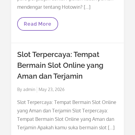
mendengar tentang Hotowin? […]
Explorasi
Read More
Dunia
Hotowin:
Petualangan
Di
Negeri
Slot Terpercaya: Tempat
Ajaib
Bermain Slot Online yang
Aman dan Terjamin
Posted
By
admin
May 23, 2026
on
Slot Terpercaya: Tempat Bermain Slot Online
yang Aman dan Terjamin Slot Terpercaya:
Tempat Bermain Slot Online yang Aman dan
Terjamin Apakah kamu suka bermain slot […]