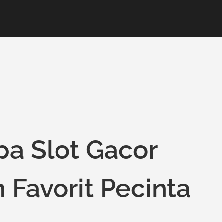
a Slot Gacor
 Favorit Pecinta