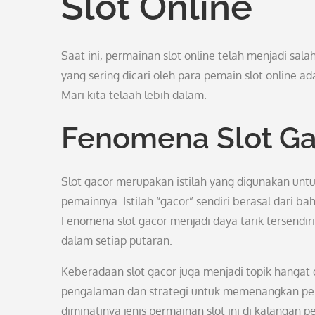
Slot Online
Saat ini, permainan slot online telah menjadi sala
yang sering dicari oleh para pemain slot online ad
Mari kita telaah lebih dalam.
Fenomena Slot Ga
Slot gacor merupakan istilah yang digunakan un
pemainnya. Istilah “gacor” sendiri berasal dari b
Fenomena slot gacor menjadi daya tarik tersendir
dalam setiap putaran.
Keberadaan slot gacor juga menjadi topik hangat 
pengalaman dan strategi untuk memenangkan perm
diminatinya jenis permainan slot ini di kalangan pe