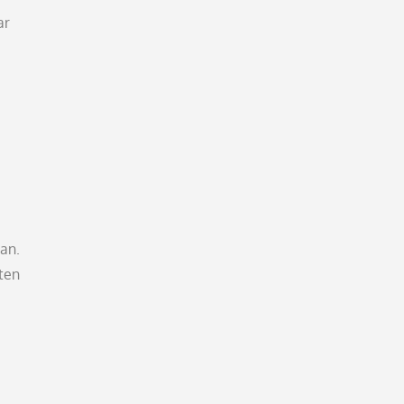
ar
an.
ten