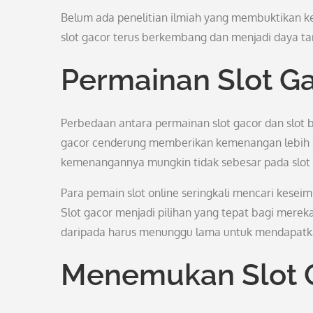
Belum ada penelitian ilmiah yang membuktikan k
slot gacor terus berkembang dan menjadi daya tarik
Permainan Slot Ga
Perbedaan antara permainan slot gacor dan slot b
gacor cenderung memberikan kemenangan lebih s
kemenangannya mungkin tidak sebesar pada slot de
Para pemain slot online seringkali mencari kes
Slot gacor menjadi pilihan yang tepat bagi mer
daripada harus menunggu lama untuk mendapatka
Menemukan Slot G