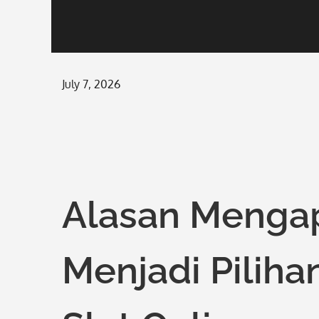
Posted
July 7, 2026
on
Alasan Mengap
Menjadi Pilihan