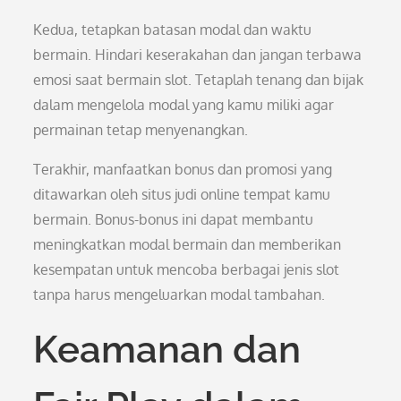
Kedua, tetapkan batasan modal dan waktu
bermain. Hindari keserakahan dan jangan terbawa
emosi saat bermain slot. Tetaplah tenang dan bijak
dalam mengelola modal yang kamu miliki agar
permainan tetap menyenangkan.
Terakhir, manfaatkan bonus dan promosi yang
ditawarkan oleh situs judi online tempat kamu
bermain. Bonus-bonus ini dapat membantu
meningkatkan modal bermain dan memberikan
kesempatan untuk mencoba berbagai jenis slot
tanpa harus mengeluarkan modal tambahan.
Keamanan dan