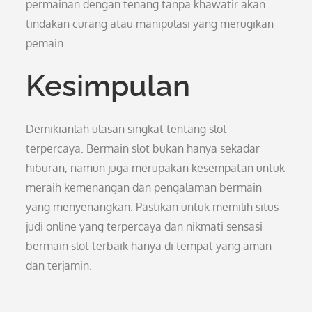
permainan dengan tenang tanpa khawatir akan
tindakan curang atau manipulasi yang merugikan
pemain.
Kesimpulan
Demikianlah ulasan singkat tentang slot
terpercaya. Bermain slot bukan hanya sekadar
hiburan, namun juga merupakan kesempatan untuk
meraih kemenangan dan pengalaman bermain
yang menyenangkan. Pastikan untuk memilih situs
judi online yang terpercaya dan nikmati sensasi
bermain slot terbaik hanya di tempat yang aman
dan terjamin.