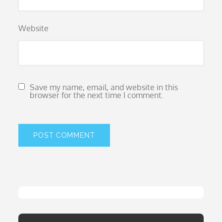
Website
Save my name, email, and website in this
browser for the next time I comment.