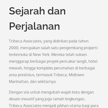
Sejarah dan
Perjalanan
Tribeca Associates, yang didirikan pada tahun
2000, merupakan salah satu pengembang properti
terkemuka di New York. Mereka telah sukses
menggarap berbagai proyek pencakar langit, hotel
mewah, hingga kompleks perumahan di berbagai
area prestisius, termasuk Tribeca, Midtown
Manhattan, dan sekitarnya.
Dengan visi untuk mengubah wajah kota dengan
desain inovatif yang juga ramah lingkungan,
Tribeca Associates menjadi pilihan utama bagi para