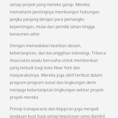
setiap proyek yang mereka garap. Mereka
memahami pentingnya membangun hubungan
jangka panjang dengan para pemangku
kepentingan, mulai dari pemilik lahan hingga
konsumen akhir.
Dengan memadukan keahlian desain,
keberlanjutan, dan kecanggihan teknologi, Tribeca
Associates selalu berusaha untuk memberikan
yang terbaik bagi kota New York dan
masyarakatnya. Mereka juga aktif terlibat dalam
program-program sosial dan lingkungan demi
menjaga keberlanjutan lingkungan sekitar proyek-
proyek mereka.
Prinsip transparansi dan kejujuran juga menjadi
landasan kuat bagi setiap keputusan yang diambil