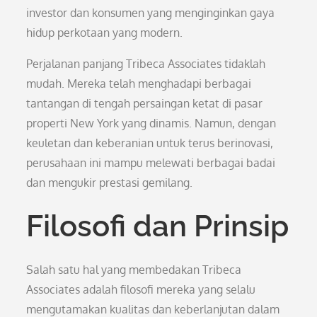
investor dan konsumen yang menginginkan gaya
hidup perkotaan yang modern.
Perjalanan panjang Tribeca Associates tidaklah
mudah. Mereka telah menghadapi berbagai
tantangan di tengah persaingan ketat di pasar
properti New York yang dinamis. Namun, dengan
keuletan dan keberanian untuk terus berinovasi,
perusahaan ini mampu melewati berbagai badai
dan mengukir prestasi gemilang.
Filosofi dan Prinsip
Salah satu hal yang membedakan Tribeca
Associates adalah filosofi mereka yang selalu
mengutamakan kualitas dan keberlanjutan dalam