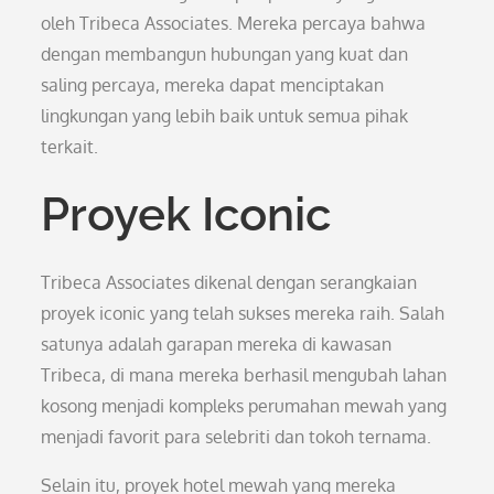
oleh Tribeca Associates. Mereka percaya bahwa
dengan membangun hubungan yang kuat dan
saling percaya, mereka dapat menciptakan
lingkungan yang lebih baik untuk semua pihak
terkait.
Proyek Iconic
Tribeca Associates dikenal dengan serangkaian
proyek iconic yang telah sukses mereka raih. Salah
satunya adalah garapan mereka di kawasan
Tribeca, di mana mereka berhasil mengubah lahan
kosong menjadi kompleks perumahan mewah yang
menjadi favorit para selebriti dan tokoh ternama.
Selain itu, proyek hotel mewah yang mereka