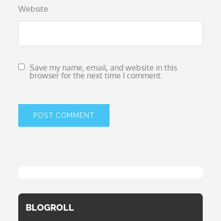
Website
Save my name, email, and website in this
browser for the next time I comment.
BLOGROLL