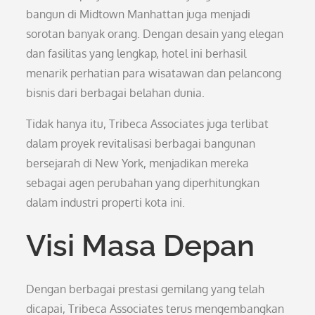
bangun di Midtown Manhattan juga menjadi
sorotan banyak orang. Dengan desain yang elegan
dan fasilitas yang lengkap, hotel ini berhasil
menarik perhatian para wisatawan dan pelancong
bisnis dari berbagai belahan dunia.
Tidak hanya itu, Tribeca Associates juga terlibat
dalam proyek revitalisasi berbagai bangunan
bersejarah di New York, menjadikan mereka
sebagai agen perubahan yang diperhitungkan
dalam industri properti kota ini.
Visi Masa Depan
Dengan berbagai prestasi gemilang yang telah
dicapai, Tribeca Associates terus mengembangkan