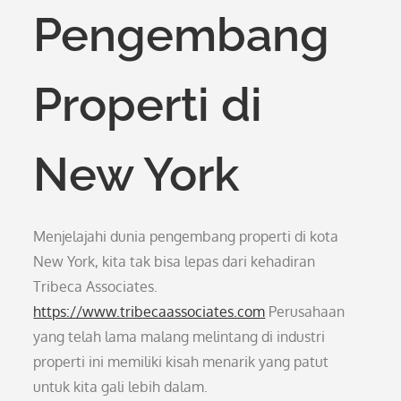
Pengembang
Properti di
New York
Menjelajahi dunia pengembang properti di kota
New York, kita tak bisa lepas dari kehadiran
Tribeca Associates.
https://www.tribecaassociates.com
Perusahaan
yang telah lama malang melintang di industri
properti ini memiliki kisah menarik yang patut
untuk kita gali lebih dalam.