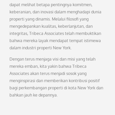
dapat melihat betapa pentingnya komitmen,
keberanian, dan inovasi dalam menghadapi dunia
properti yang dinamis. Melalui filosofi yang
mengedepankan kualitas, keberlanjutan, dan
integritas, Tribeca Associates telah membuktikan
bahwa mereka layak mendapat tempat istimewa
dalam industri properti New York.
Dengan terus menjaga visi dan misi yang telah
mereka emban, kita yakin bahwa Tribeca
Associates akan terus menjadi sosok yang
menginspirasi dan memberikan kontribusi positif
bagi perkembangan properti di kota New York dan
bahkan jauh ke depannya.