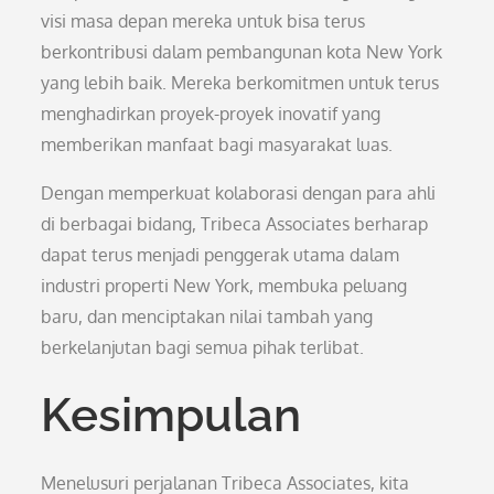
visi masa depan mereka untuk bisa terus
berkontribusi dalam pembangunan kota New York
yang lebih baik. Mereka berkomitmen untuk terus
menghadirkan proyek-proyek inovatif yang
memberikan manfaat bagi masyarakat luas.
Dengan memperkuat kolaborasi dengan para ahli
di berbagai bidang, Tribeca Associates berharap
dapat terus menjadi penggerak utama dalam
industri properti New York, membuka peluang
baru, dan menciptakan nilai tambah yang
berkelanjutan bagi semua pihak terlibat.
Kesimpulan
Menelusuri perjalanan Tribeca Associates, kita