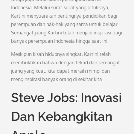
Indonesia. Melalui surat-surat yang ditulisnya,
Kartini menyuarakan pentingnya pendidikan bagi
perempuan dan hak-hak yang sama untuk belajar.
Semangat juang Kartini telah menjadi inspirasi bagi
banyak perempuan Indonesia hingga saat ini.
Meskipun kisah hidupnya singkat, Kartini telah
membuktikan bahwa dengan tekad dan semangat
juang yang kuat, kita dapat meraih mimpi dan
menginspirasi banyak orang di sekitar kita.
Steve Jobs: Inovasi
Dan Kebangkitan