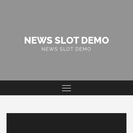
Skip
to
content
NEWS SLOT DEMO
NEWS SLOT DEMO