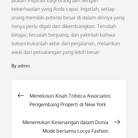
Jadilah inspirasi bagi orang lain dengan
keberhasilan yang Anda capai. Ingatlah, setiap
orang memiliki potensi besar di dalam dirinya yang
hanya perlu digali dan dikembangkan. Teruslah
belajar, teruslah berjuang, dan yakinlah bahwa
sukses bukanlah akhir dari perjalanan, melainkan
awal dari petualangan yang lebih besar.
By
admin
Post
Menelusuri Kisah Tribeca Associates:
Pengembang Properti di New York
navigation
Menemukan Kesenangan dalam Dunia
Mode bersama Lucya Fashion