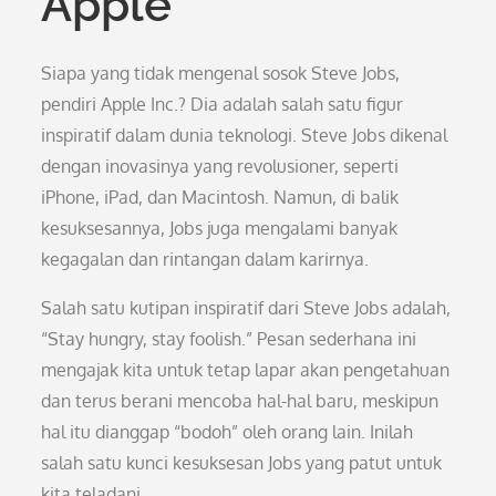
Apple
Siapa yang tidak mengenal sosok Steve Jobs,
pendiri Apple Inc.? Dia adalah salah satu figur
inspiratif dalam dunia teknologi. Steve Jobs dikenal
dengan inovasinya yang revolusioner, seperti
iPhone, iPad, dan Macintosh. Namun, di balik
kesuksesannya, Jobs juga mengalami banyak
kegagalan dan rintangan dalam karirnya.
Salah satu kutipan inspiratif dari Steve Jobs adalah,
“Stay hungry, stay foolish.” Pesan sederhana ini
mengajak kita untuk tetap lapar akan pengetahuan
dan terus berani mencoba hal-hal baru, meskipun
hal itu dianggap “bodoh” oleh orang lain. Inilah
salah satu kunci kesuksesan Jobs yang patut untuk
kita teladani.