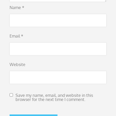
Name
*
Email
*
Website
Save my name, email, and website in this
browser for the next time I comment.