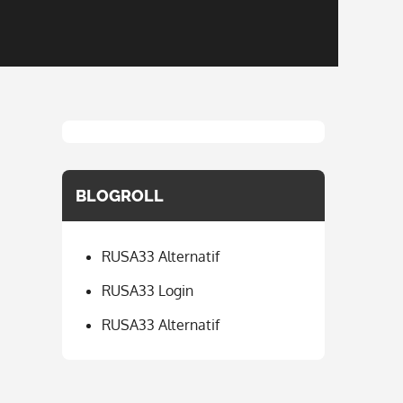
BLOGROLL
RUSA33 Alternatif
RUSA33 Login
RUSA33 Alternatif