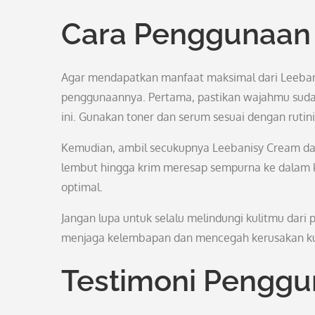
Cara Penggunaan 
Agar mendapatkan manfaat maksimal dari Leeban
penggunaannya. Pertama, pastikan wajahmu suda
ini. Gunakan toner dan serum sesuai dengan rutin
Kemudian, ambil secukupnya Leebanisy Cream dan 
lembut hingga krim meresap sempurna ke dalam ku
optimal.
Jangan lupa untuk selalu melindungi kulitmu dari
menjaga kelembapan dan mencegah kerusakan kuli
Testimoni Penggu