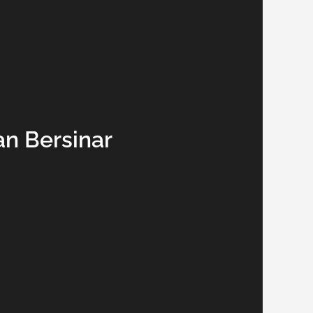
an Bersinar