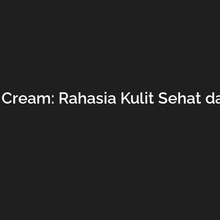
Cream: Rahasia Kulit Sehat d