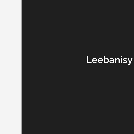
Leebanisy 