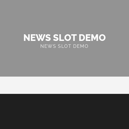
NEWS SLOT DEMO
NEWS SLOT DEMO