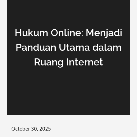
Hukum Online: Menjadi
Panduan Utama dalam
Ruang Internet
Posted
October 30, 2025