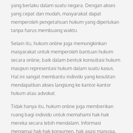
yang berlaku dalam suatu negara. Dengan akses
yang cepat dan mudah, masyarakat dapat
memperoleh pengetahuan hukum yang diperlukan
tanpa harus membuang waktu.
Selain itu, hukum online juga memungkinkan
masyarakat untuk memperoleh bantuan hukum
secara online, baik dalam bentuk konsultasi hukum
maupun representasi hukum dalam suatu kasus.
Hal ini sangat membantu individu yang kesulitan
mendapatkan akses langsung ke kantor-kantor
hukum atau advokat.
Tidak hanya itu, hukum online juga memberikan
ruang bagi individu untuk memahami hak-hak
mereka secara lebih mendalam. Informasi
mengenai hak-hak konsumen, hak asasi manusia,