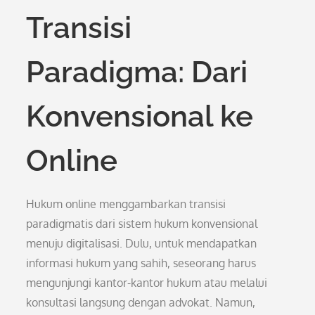
Transisi
Paradigma: Dari
Konvensional ke
Online
Hukum online menggambarkan transisi
paradigmatis dari sistem hukum konvensional
menuju digitalisasi. Dulu, untuk mendapatkan
informasi hukum yang sahih, seseorang harus
mengunjungi kantor-kantor hukum atau melalui
konsultasi langsung dengan advokat. Namun,