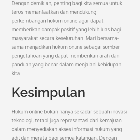
Dengan demikian, penting bagi kita semua untuk
terus memanfaatkan dan mendukung
perkembangan hukum online agar dapat
memberikan dampak positif yang lebih luas bagi
masyarakat secara keseluruhan. Mari bersama-
sama menjadikan hukum online sebagai sumber
pengetahuan yang dapat memberikan arah dan
panduan yang benar dalam menjalani kehidupan
kita.
Kesimpulan
Hukum online bukan hanya sekadar sebuah inovasi
teknologi, tetapi juga representasi dari kemajuan
dalam menyediakan akses informasi hukum yang
adil dan merata bagi semua kalangan. Dengan