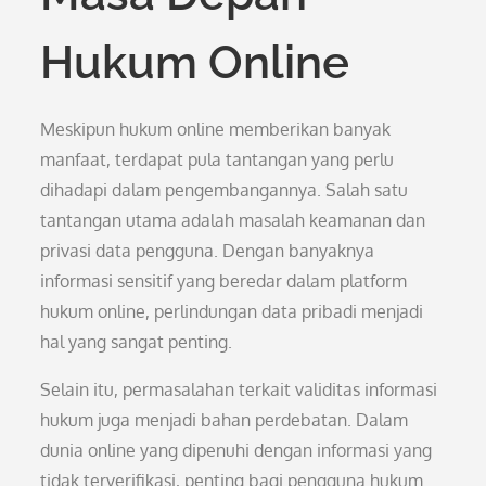
Hukum Online
Meskipun hukum online memberikan banyak
manfaat, terdapat pula tantangan yang perlu
dihadapi dalam pengembangannya. Salah satu
tantangan utama adalah masalah keamanan dan
privasi data pengguna. Dengan banyaknya
informasi sensitif yang beredar dalam platform
hukum online, perlindungan data pribadi menjadi
hal yang sangat penting.
Selain itu, permasalahan terkait validitas informasi
hukum juga menjadi bahan perdebatan. Dalam
dunia online yang dipenuhi dengan informasi yang
tidak terverifikasi, penting bagi pengguna hukum