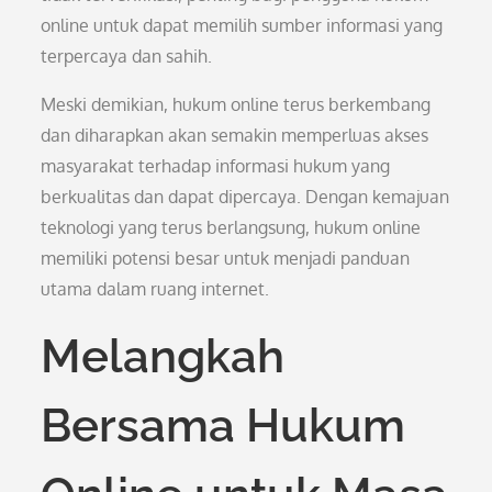
online untuk dapat memilih sumber informasi yang
terpercaya dan sahih.
Meski demikian, hukum online terus berkembang
dan diharapkan akan semakin memperluas akses
masyarakat terhadap informasi hukum yang
berkualitas dan dapat dipercaya. Dengan kemajuan
teknologi yang terus berlangsung, hukum online
memiliki potensi besar untuk menjadi panduan
utama dalam ruang internet.
Melangkah
Bersama Hukum