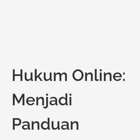
on
Hukum Online:
Menjadi
Panduan