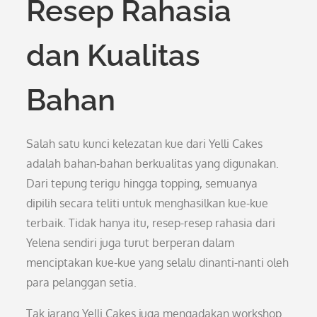
Resep Rahasia
dan Kualitas
Bahan
Salah satu kunci kelezatan kue dari Yelli Cakes
adalah bahan-bahan berkualitas yang digunakan.
Dari tepung terigu hingga topping, semuanya
dipilih secara teliti untuk menghasilkan kue-kue
terbaik. Tidak hanya itu, resep-resep rahasia dari
Yelena sendiri juga turut berperan dalam
menciptakan kue-kue yang selalu dinanti-nanti oleh
para pelanggan setia.
Tak jarang Yelli Cakes juga mengadakan workshop