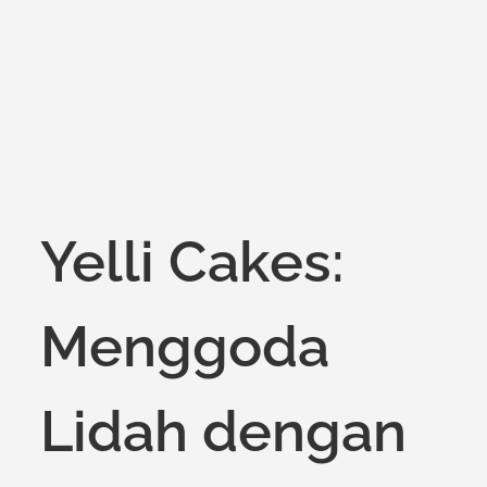
on
Yelli Cakes:
Menggoda
Lidah dengan