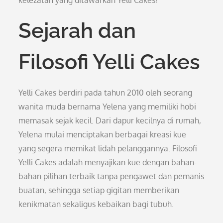
kelezatan yang ditawarkan Yelli Cakes!
Sejarah dan
Filosofi Yelli Cakes
Yelli Cakes berdiri pada tahun 2010 oleh seorang
wanita muda bernama Yelena yang memiliki hobi
memasak sejak kecil. Dari dapur kecilnya di rumah,
Yelena mulai menciptakan berbagai kreasi kue
yang segera memikat lidah pelanggannya. Filosofi
Yelli Cakes adalah menyajikan kue dengan bahan-
bahan pilihan terbaik tanpa pengawet dan pemanis
buatan, sehingga setiap gigitan memberikan
kenikmatan sekaligus kebaikan bagi tubuh.