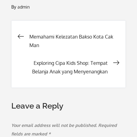
By
admin
Post
Memahami Kelezatan Bakso Kota Cak
Man
navigation
Exploring Cipa Kids Shop: Tempat
Belanja Anak yang Menyenangkan
Leave a Reply
Your email address will not be published.
Required
fields are marked
*