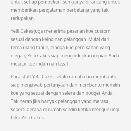
untuk setiap pembelian, semuanya dirancang untuk
memberikan pengalaman berbelanja yang tak
terlupakan.
Yelli Cakes juga menerima pesanan kue custom
sesuai dengan keinginan pelanggan. Mulai dari
tema ulang tahun, hingga kue pernikahan yang
elegan, Yelli Cakes siap menghidupkan impian Anda
melalui kue indah nan lezat.
Para staff Yelli Cakes selalu ramah dan membantu,
siap menjawab pertanyaan dan membantu memilih
kue yang sesuai dengan selera dan budget Anda.
Tak heran jika banyak pelanggan yang merasa
seperti berada di rumah sendiri ketika mengunjungi
toko Yelli Cakes.