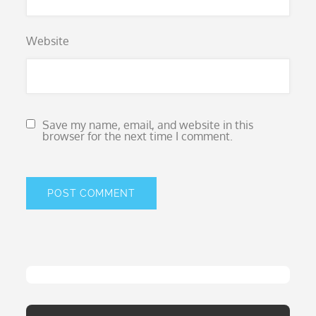
Website
Save my name, email, and website in this
browser for the next time I comment.