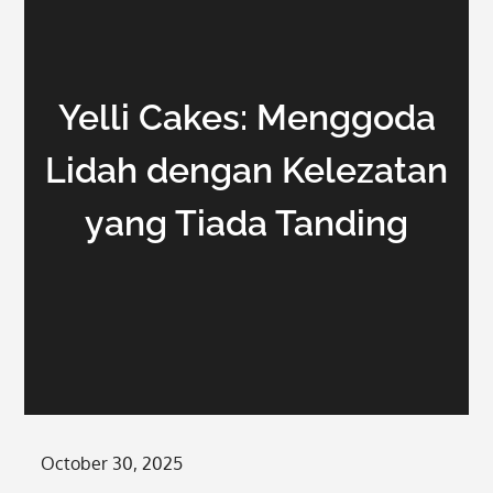
Yelli Cakes: Menggoda
Lidah dengan Kelezatan
yang Tiada Tanding
Posted
October 30, 2025