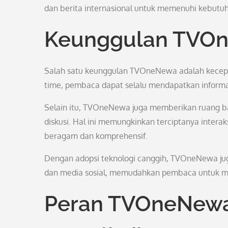
dan berita internasional untuk memenuhi kebutuh
Keunggulan TVO
Salah satu keunggulan TVOneNewa adalah kecepat
time, pembaca dapat selalu mendapatkan informasi
Selain itu, TVOneNewa juga memberikan ruang bag
diskusi. Hal ini memungkinkan terciptanya intera
beragam dan komprehensif.
Dengan adopsi teknologi canggih, TVOneNewa juga 
dan media sosial, memudahkan pembaca untuk me
Peran TVOneNewa