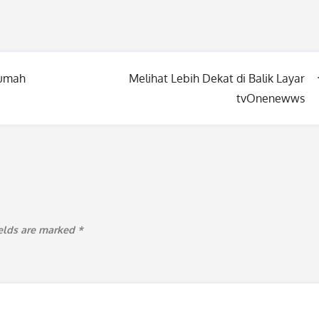
Rumah
Melihat Lebih Dekat di Balik Layar
tvOnenewws
ields are marked
*