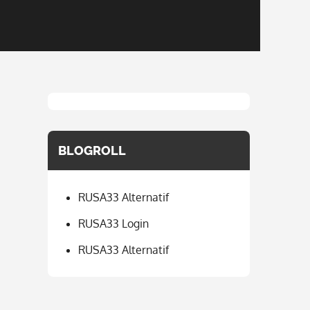
BLOGROLL
RUSA33 Alternatif
RUSA33 Login
RUSA33 Alternatif