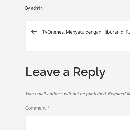
By
admin
TvOnenes: Menyatu dengan Hiburan di 
Post
navigation
Leave a Reply
Your email address will not be published.
Required f
Comment
*