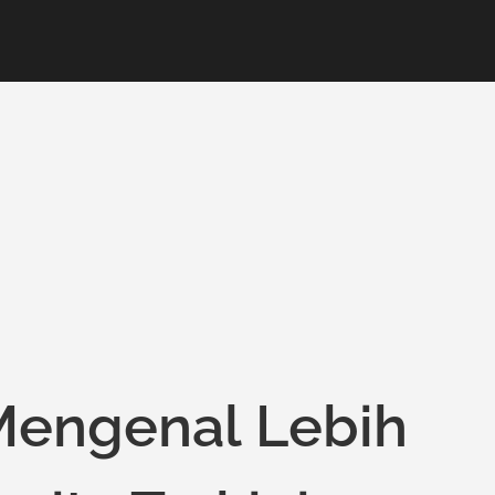
engenal Lebih