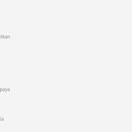
atkan
upaya
.
ta