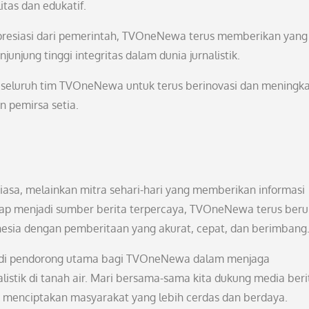
tas dan edukatif.
presiasi dari pemerintah, TVOneNewa terus memberikan yang
njung tinggi integritas dalam dunia jurnalistik.
i seluruh tim TVOneNewa untuk terus berinovasi dan meningk
 pemirsa setia.
iasa, melainkan mitra sehari-hari yang memberikan informasi
tap menjadi sumber berita terpercaya, TVOneNewa terus ber
esia dengan pemberitaan yang akurat, cepat, dan berimbang
adi pendorong utama bagi TVOneNewa dalam menjaga
listik di tanah air. Mari bersama-sama kita dukung media beri
uk menciptakan masyarakat yang lebih cerdas dan berdaya.