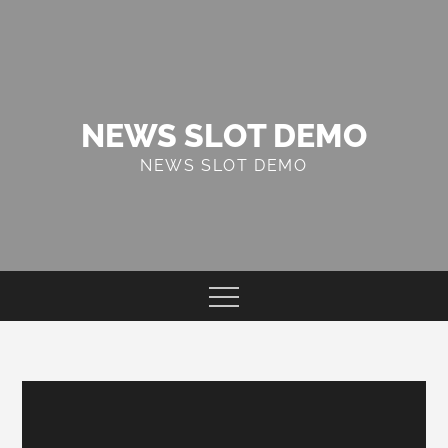
Skip
to
content
NEWS SLOT DEMO
NEWS SLOT DEMO