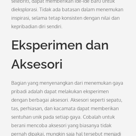
selebriti, dapat memberikan ide-ide baru untuk
dieksplorasi. Tidak ada batasan dalam menemukan
inspirasi, selama tetap konsisten dengan nilai dan
kepribadian diri sendiri.
Eksperimen dan
Aksesori
Bagian yang menyenangkan dari menemukan gaya
pribadi adalah dapat melakukan eksperimen
dengan berbagai aksesori. Aksesori seperti sepatu,
tas, perhiasan, dan kacamata dapat memberikan
sentuhan unik pada setiap gaya. Cobalah untuk
berani mencoba aksesori yang biasanya tidak
pernah dipakai, mungkin saja hal tersebut menjadi