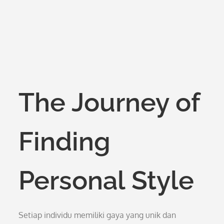
The Journey of
Finding
Personal Style
Setiap individu memiliki gaya yang unik dan