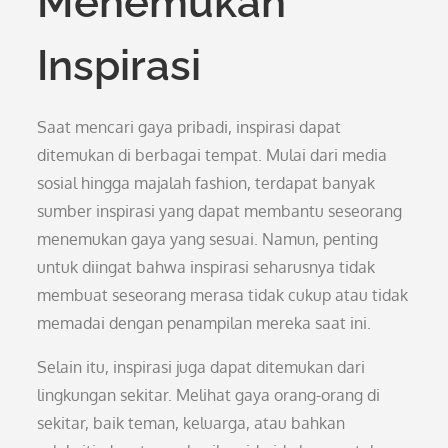
Menemukan
Inspirasi
Saat mencari gaya pribadi, inspirasi dapat
ditemukan di berbagai tempat. Mulai dari media
sosial hingga majalah fashion, terdapat banyak
sumber inspirasi yang dapat membantu seseorang
menemukan gaya yang sesuai. Namun, penting
untuk diingat bahwa inspirasi seharusnya tidak
membuat seseorang merasa tidak cukup atau tidak
memadai dengan penampilan mereka saat ini.
Selain itu, inspirasi juga dapat ditemukan dari
lingkungan sekitar. Melihat gaya orang-orang di
sekitar, baik teman, keluarga, atau bahkan