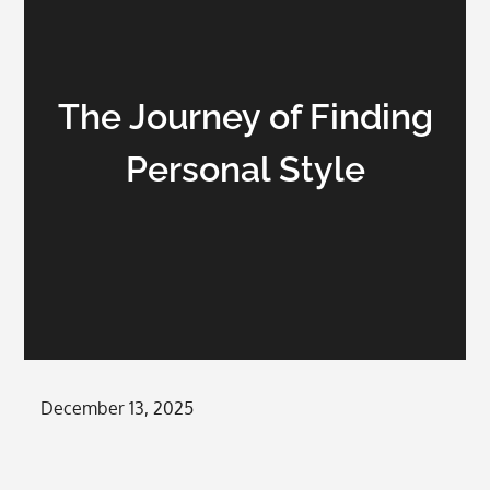
The Journey of Finding
Personal Style
Posted
December 13, 2025
on