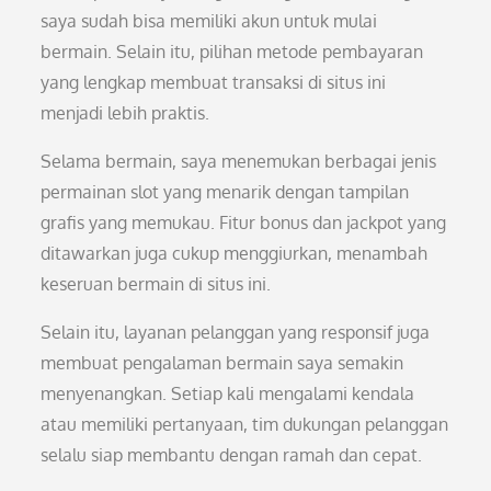
saya sudah bisa memiliki akun untuk mulai
bermain. Selain itu, pilihan metode pembayaran
yang lengkap membuat transaksi di situs ini
menjadi lebih praktis.
Selama bermain, saya menemukan berbagai jenis
permainan slot yang menarik dengan tampilan
grafis yang memukau. Fitur bonus dan jackpot yang
ditawarkan juga cukup menggiurkan, menambah
keseruan bermain di situs ini.
Selain itu, layanan pelanggan yang responsif juga
membuat pengalaman bermain saya semakin
menyenangkan. Setiap kali mengalami kendala
atau memiliki pertanyaan, tim dukungan pelanggan
selalu siap membantu dengan ramah dan cepat.