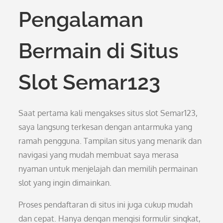
Pengalaman
Bermain di Situs
Slot Semar123
Saat pertama kali mengakses situs slot Semar123,
saya langsung terkesan dengan antarmuka yang
ramah pengguna. Tampilan situs yang menarik dan
navigasi yang mudah membuat saya merasa
nyaman untuk menjelajah dan memilih permainan
slot yang ingin dimainkan.
Proses pendaftaran di situs ini juga cukup mudah
dan cepat. Hanya dengan mengisi formulir singkat,