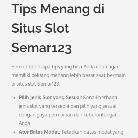
Tips Menang di
Situs Slot
Semar123
Berikut beberapa tips yang bisa Anda coba agar
memiliki peluang menang lebih besar saat bermain
di situs slot Semar123:
Pilih Jenis Slot yang Sesuai:
Kenali berbagai
jenis slot yang tersedia dan pilih yang sesuai
dengan gaya permainan dan keberuntungan
Anda.
Atur Batas Modal:
Tetapkan batas modal yang