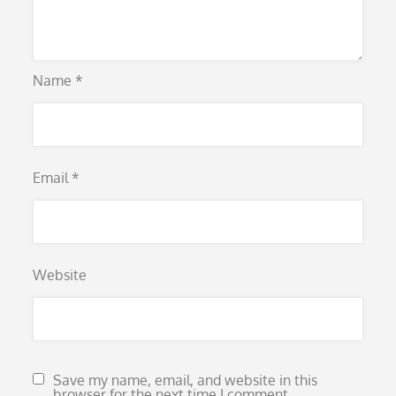
Name
*
Email
*
Website
Save my name, email, and website in this
browser for the next time I comment.