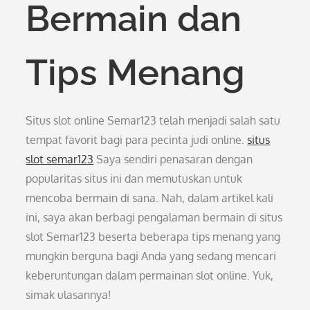
Bermain dan
Tips Menang
Situs slot online Semar123 telah menjadi salah satu
tempat favorit bagi para pecinta judi online.
situs
slot semar123
Saya sendiri penasaran dengan
popularitas situs ini dan memutuskan untuk
mencoba bermain di sana. Nah, dalam artikel kali
ini, saya akan berbagi pengalaman bermain di situs
slot Semar123 beserta beberapa tips menang yang
mungkin berguna bagi Anda yang sedang mencari
keberuntungan dalam permainan slot online. Yuk,
simak ulasannya!