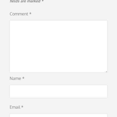
fields are marked
*
Comment
*
Name
*
Email
*