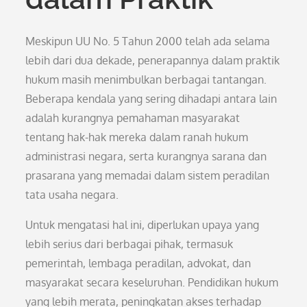
Meskipun UU No. 5 Tahun 2000 telah ada selama
lebih dari dua dekade, penerapannya dalam praktik
hukum masih menimbulkan berbagai tantangan.
Beberapa kendala yang sering dihadapi antara lain
adalah kurangnya pemahaman masyarakat
tentang hak-hak mereka dalam ranah hukum
administrasi negara, serta kurangnya sarana dan
prasarana yang memadai dalam sistem peradilan
tata usaha negara.
Untuk mengatasi hal ini, diperlukan upaya yang
lebih serius dari berbagai pihak, termasuk
pemerintah, lembaga peradilan, advokat, dan
masyarakat secara keseluruhan. Pendidikan hukum
yang lebih merata, peningkatan akses terhadap