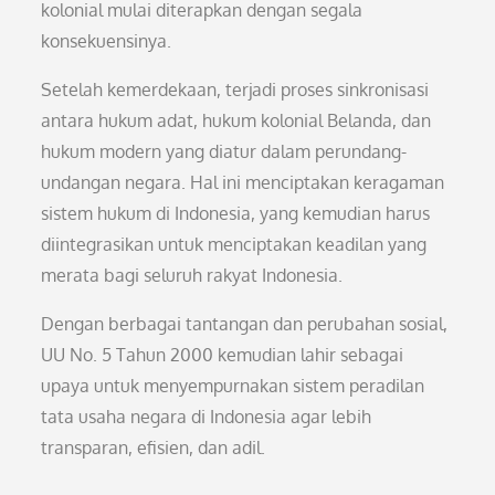
kolonial mulai diterapkan dengan segala
konsekuensinya.
Setelah kemerdekaan, terjadi proses sinkronisasi
antara hukum adat, hukum kolonial Belanda, dan
hukum modern yang diatur dalam perundang-
undangan negara. Hal ini menciptakan keragaman
sistem hukum di Indonesia, yang kemudian harus
diintegrasikan untuk menciptakan keadilan yang
merata bagi seluruh rakyat Indonesia.
Dengan berbagai tantangan dan perubahan sosial,
UU No. 5 Tahun 2000 kemudian lahir sebagai
upaya untuk menyempurnakan sistem peradilan
tata usaha negara di Indonesia agar lebih
transparan, efisien, dan adil.