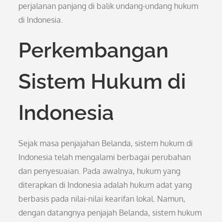
perjalanan panjang di balik undang-undang hukum
di Indonesia.
Perkembangan
Sistem Hukum di
Indonesia
Sejak masa penjajahan Belanda, sistem hukum di
Indonesia telah mengalami berbagai perubahan
dan penyesuaian. Pada awalnya, hukum yang
diterapkan di Indonesia adalah hukum adat yang
berbasis pada nilai-nilai kearifan lokal. Namun,
dengan datangnya penjajah Belanda, sistem hukum