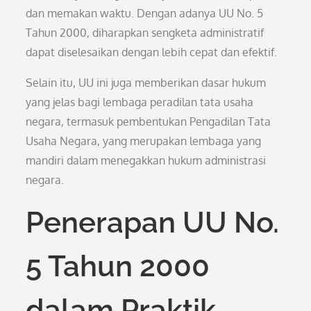
dan memakan waktu. Dengan adanya UU No. 5
Tahun 2000, diharapkan sengketa administratif
dapat diselesaikan dengan lebih cepat dan efektif.
Selain itu, UU ini juga memberikan dasar hukum
yang jelas bagi lembaga peradilan tata usaha
negara, termasuk pembentukan Pengadilan Tata
Usaha Negara, yang merupakan lembaga yang
mandiri dalam menegakkan hukum administrasi
negara.
Penerapan UU No.
5 Tahun 2000
dalam Praktik