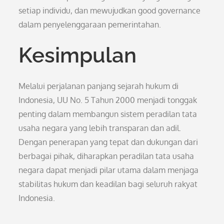
setiap individu, dan mewujudkan good governance
dalam penyelenggaraan pemerintahan.
Kesimpulan
Melalui perjalanan panjang sejarah hukum di
Indonesia, UU No. 5 Tahun 2000 menjadi tonggak
penting dalam membangun sistem peradilan tata
usaha negara yang lebih transparan dan adil.
Dengan penerapan yang tepat dan dukungan dari
berbagai pihak, diharapkan peradilan tata usaha
negara dapat menjadi pilar utama dalam menjaga
stabilitas hukum dan keadilan bagi seluruh rakyat
Indonesia.