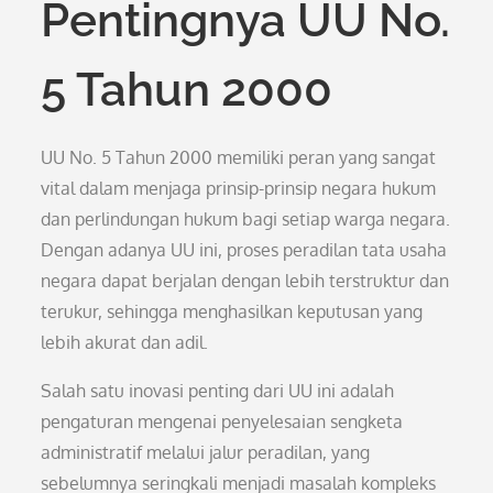
Pentingnya UU No.
5 Tahun 2000
UU No. 5 Tahun 2000 memiliki peran yang sangat
vital dalam menjaga prinsip-prinsip negara hukum
dan perlindungan hukum bagi setiap warga negara.
Dengan adanya UU ini, proses peradilan tata usaha
negara dapat berjalan dengan lebih terstruktur dan
terukur, sehingga menghasilkan keputusan yang
lebih akurat dan adil.
Salah satu inovasi penting dari UU ini adalah
pengaturan mengenai penyelesaian sengketa
administratif melalui jalur peradilan, yang
sebelumnya seringkali menjadi masalah kompleks