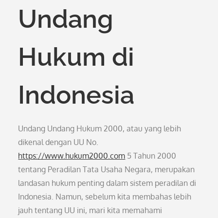
Undang
Hukum di
Indonesia
Undang Undang Hukum 2000, atau yang lebih
dikenal dengan UU No.
https://www.hukum2000.com
5 Tahun 2000
tentang Peradilan Tata Usaha Negara, merupakan
landasan hukum penting dalam sistem peradilan di
Indonesia. Namun, sebelum kita membahas lebih
jauh tentang UU ini, mari kita memahami