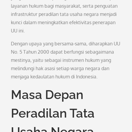
layanan hukum bagi masyarakat, serta penguatan
infrastruktur peradilan tata usaha negara menjadi
kunci dalam meningkatkan efektivitas penerapan
UU ini.
Dengan upaya yang bersama-sama, diharapkan UU
No. 5 Tahun 2000 dapat berfungsi sebagaimana
mestinya, yaitu sebagai instrumen hukum yang
melindungi hak asasi setiap warga negara dan
menjaga kedaulatan hukum di Indonesia.
Masa Depan
Peradilan Tata
Usaha Negara