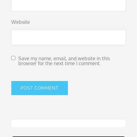
Website
Save my name, email, and website in this
browser for the next time I comment.