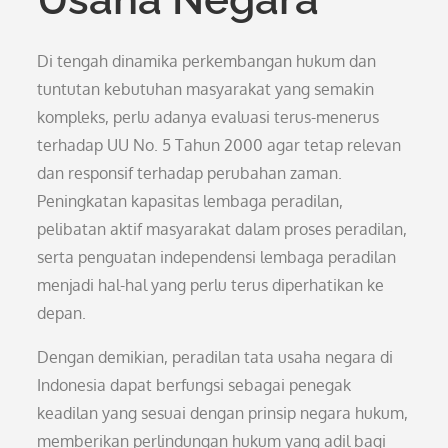
Di tengah dinamika perkembangan hukum dan
tuntutan kebutuhan masyarakat yang semakin
kompleks, perlu adanya evaluasi terus-menerus
terhadap UU No. 5 Tahun 2000 agar tetap relevan
dan responsif terhadap perubahan zaman.
Peningkatan kapasitas lembaga peradilan,
pelibatan aktif masyarakat dalam proses peradilan,
serta penguatan independensi lembaga peradilan
menjadi hal-hal yang perlu terus diperhatikan ke
depan.
Dengan demikian, peradilan tata usaha negara di
Indonesia dapat berfungsi sebagai penegak
keadilan yang sesuai dengan prinsip negara hukum,
memberikan perlindungan hukum yang adil bagi