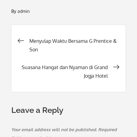
By
admin
Post
Menyulap Waktu Bersama G Prentice &
Son
navigation
Suasana Hangat dan Nyaman di Grand
Jogja Hotel
Leave a Reply
Your email address will not be published.
Required