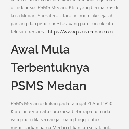
di Indonesia, PSMS Medan? Klub yang bermarkas di
kota Medan, Sumatera Utara, ini memiliki sejarah
panjang dan penuh prestasi yang patut untuk kita
telusuri bersama.
https://www.psms-medan.com
Awal Mula
Terbentuknya
PSMS Medan
PSMS Medan didirikan pada tanggal 21 April 1950.
Klub ini berdiri atas prakarsa beberapa pemuda
yang memiliki semangat juang tinggi untuk
mengibarkan nama Medan di kancah sepak bola