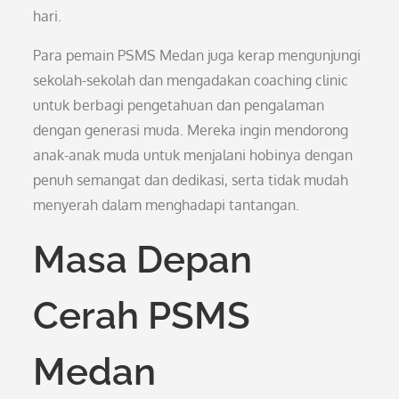
hari.
Para pemain PSMS Medan juga kerap mengunjungi
sekolah-sekolah dan mengadakan coaching clinic
untuk berbagi pengetahuan dan pengalaman
dengan generasi muda. Mereka ingin mendorong
anak-anak muda untuk menjalani hobinya dengan
penuh semangat dan dedikasi, serta tidak mudah
menyerah dalam menghadapi tantangan.
Masa Depan
Cerah PSMS
Medan