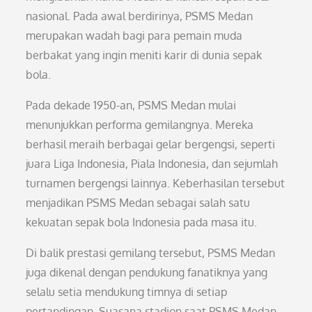
nasional. Pada awal berdirinya, PSMS Medan
merupakan wadah bagi para pemain muda
berbakat yang ingin meniti karir di dunia sepak
bola.
Pada dekade 1950-an, PSMS Medan mulai
menunjukkan performa gemilangnya. Mereka
berhasil meraih berbagai gelar bergengsi, seperti
juara Liga Indonesia, Piala Indonesia, dan sejumlah
turnamen bergengsi lainnya. Keberhasilan tersebut
menjadikan PSMS Medan sebagai salah satu
kekuatan sepak bola Indonesia pada masa itu.
Di balik prestasi gemilang tersebut, PSMS Medan
juga dikenal dengan pendukung fanatiknya yang
selalu setia mendukung timnya di setiap
pertandingan. Suasana stadion saat PSMS Medan