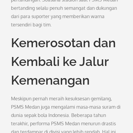
bertanding selalu penuh semangat dan dukungan
dari para suporter yang memberikan warna
tersendiri bagi tim.
Kemerosotan dan
Kembali ke Jalur
Kemenangan
Meskipun pernah meraih kesuksesan gemilang,
PSMS Medan juga mengalami masa-masa suram di
dunia sepak bola Indonesia. Beberapa tahun
terakhir, performa PSMS Medan menurun drastis
dan terdampar di divisi yang lebih rendah. Hal ini