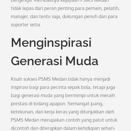
bergengsi. Kembalinya kejayaan PSMS Medan
tidak lepas dari peran penting para pemain, pelatih,
manajer, dan tentu saja, dukungan penuh dari para
suporter setia.
Menginspirasi
Generasi Muda
Kisah sukses PSMS Medan tidak hanya menjadi
inspirasi bagi para pecinta sepak bola, tetapi juga
bagi generasi muda yang bermimpi untuk meraih
prestasi di bidang apapun. Semangat juang,
ketekunan, dan kerja keras yang ditunjukkan oleh
PSMS Medan merupakan contoh yang patut untuk
dicontoh dan diterapkan dalam kehidupan sehari-