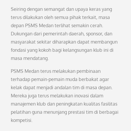
Seiring dengan semangat dan upaya keras yang
terus dilakukan oleh semua pihak terkait, masa
depan PSMS Medan terlihat semakin cerah.
Dukungan dari pemerintah daerah, sponsor, dan
masyarakat sekitar diharapkan dapat membangun
fondasi yang kokoh bagi kelangsungan klub ini di
masa mendatang.
PSMS Medan terus melakukan pembinaan
terhadap pemain-pemain muda berbakat agar
kelak dapat menjadi andalan tim di masa depan.
Mereka juga terus melakukan inovasi dalam
manajemen klub dan peningkatan kualitas fasilitas
pelatihan guna menunjang prestasi tim di berbagai
kompetisi.