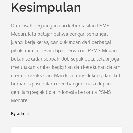
Kesimpulan
Dari kisah perjuangan dan keberhasilan PSMS
Medan, kita belajar bahwa dengan semangat
juang, kerja keras, dan dukungan dari berbagai
pihak, mimpi besar dapat terwujud. PSMS Medan
bukan sekadar sebuah klub sepak bola, tetapi juga
merupakan simbol kegigihan dan ketekunan dalam
meraih kesuksesan. Mari kita terus dukung dan ikut
berpartisipasi dalam membangun masa depan
gemilang sepak bola Indonesia bersama PSMS
Medan!
By
admin