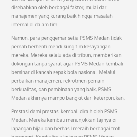
disebabkan oleh berbagai faktor, mulai dari
manajemen yang kurang baik hingga masalah
internal di dalam tim.
Namun, para penggemar setia PSMS Medan tidak
pernah berhenti mendukung tim kesayangan
mereka. Mereka selalu ada di tribun, memberikan
dukungan tanpa syarat agar PSMS Medan kembali
bersinar di kancah sepak bola nasional. Melalui
perbaikan manajemen, rekrutmen pemain
berkualitas, dan pembinaan yang baik, PSMS
Medan akhirnya mampu bangkit dari keterpurukan.
Prestasi demi prestasi kembali diraih oleh PSMS
Medan. Mereka kembali menunjukkan tajinya di
lapangan hijau dan berhasil meraih berbagai trofi