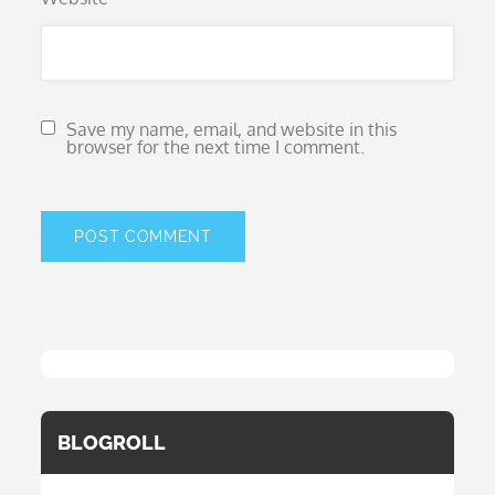
Save my name, email, and website in this
browser for the next time I comment.
BLOGROLL