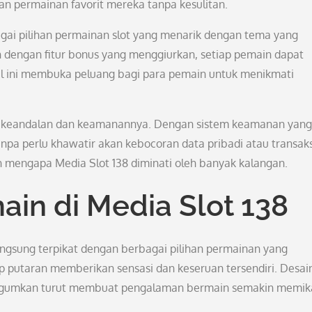
n permainan favorit mereka tanpa kesulitan.
agai pilihan permainan slot yang menarik dengan tema yang
rn dengan fitur bonus yang menggiurkan, setiap pemain dapat
l ini membuka peluang bagi para pemain untuk menikmati
gan keandalan dan keamanannya. Dengan sistem keamanan yang
pa perlu khawatir akan kebocoran data pribadi atau transaks
n mengapa Media Slot 138 diminati oleh banyak kalangan.
in di Media Slot 138
langsung terpikat dengan berbagai pilihan permainan yang
tiap putaran memberikan sensasi dan keseruan tersendiri. Desai
agumkan turut membuat pengalaman bermain semakin memik