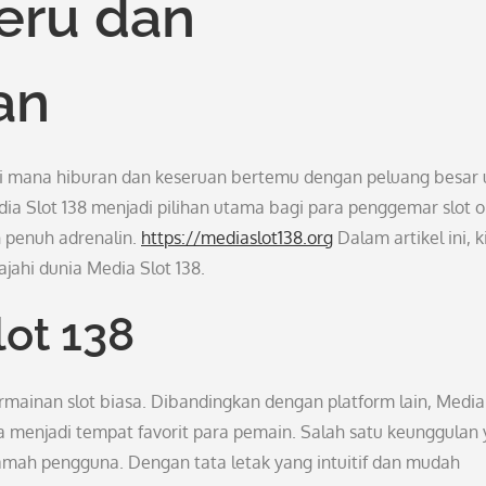
eru dan
an
 di mana hiburan dan keseruan bertemu dengan peluang besar 
a Slot 138 menjadi pilihan utama bagi para penggemar slot o
 penuh adrenalin.
https://mediaslot138.org
Dalam artikel ini, k
ahi dunia Media Slot 138.
ot 138
mainan slot biasa. Dibandingkan dengan platform lain, Media
 menjadi tempat favorit para pemain. Salah satu keunggulan
amah pengguna. Dengan tata letak yang intuitif dan mudah