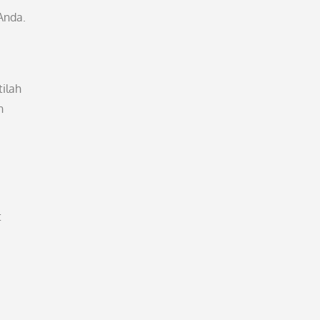
Anda.
ilah
n
t