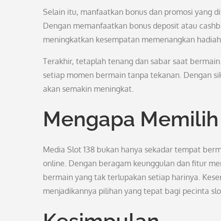
Selain itu, manfaatkan bonus dan promosi yang d
Dengan memanfaatkan bonus deposit atau cashb
meningkatkan kesempatan memenangkan hadiah 
Terakhir, tetaplah tenang dan sabar saat bermai
setiap momen bermain tanpa tekanan. Dengan si
akan semakin meningkat.
Mengapa Memilih 
Media Slot 138 bukan hanya sekadar tempat berma
online. Dengan beragam keunggulan dan fitur m
bermain yang tak terlupakan setiap harinya. Kese
menjadikannya pilihan yang tepat bagi pecinta slo