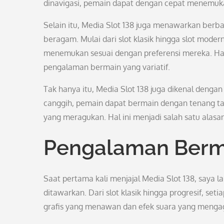
dinavigasi, pemain dapat dengan cepat menemuka
Selain itu, Media Slot 138 juga menawarkan berb
beragam. Mulai dari slot klasik hingga slot mode
menemukan sesuai dengan preferensi mereka. Ha
pengalaman bermain yang variatif.
Tak hanya itu, Media Slot 138 juga dikenal den
canggih, pemain dapat bermain dengan tenang tan
yang meragukan. Hal ini menjadi salah satu alasa
Pengalaman Berma
Saat pertama kali menjajal Media Slot 138, saya 
ditawarkan. Dari slot klasik hingga progresif, se
grafis yang menawan dan efek suara yang meng