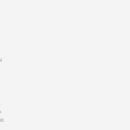
i
n
at.