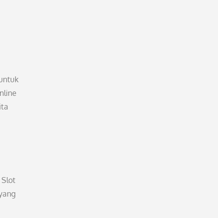
untuk
nline
ita
 Slot
 yang