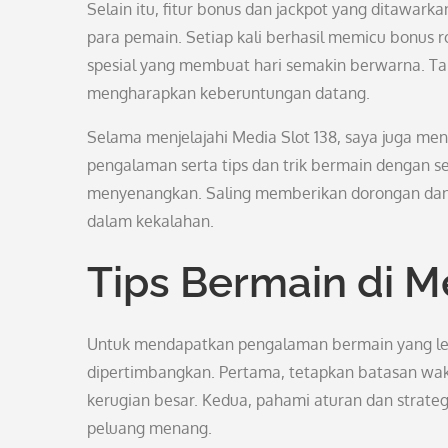
Selain itu, fitur bonus dan jackpot yang ditawar
para pemain. Setiap kali berhasil memicu bonus 
spesial yang membuat hari semakin berwarna. Tak
mengharapkan keberuntungan datang.
Selama menjelajahi Media Slot 138, saya juga 
pengalaman serta tips dan trik bermain dengan
menyenangkan. Saling memberikan dorongan dan
dalam kekalahan.
Tips Bermain di M
Untuk mendapatkan pengalaman bermain yang lebi
dipertimbangkan. Pertama, tetapkan batasan wa
kerugian besar. Kedua, pahami aturan dan strat
peluang menang.