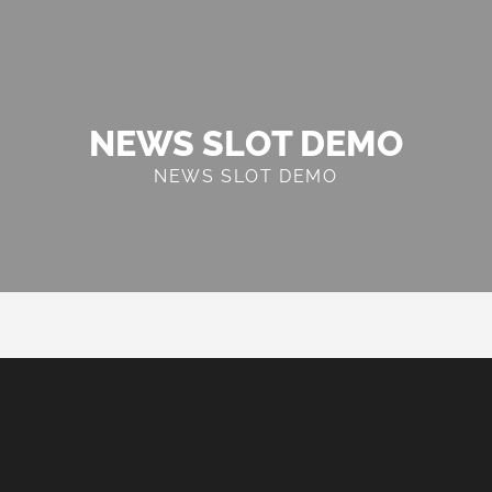
NEWS SLOT DEMO
NEWS SLOT DEMO