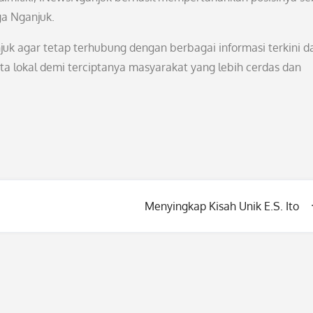
ga Nganjuk.
uk agar tetap terhubung dengan berbagai informasi terkini d
ta lokal demi terciptanya masyarakat yang lebih cerdas dan
Menyingkap Kisah Unik E.S. Ito