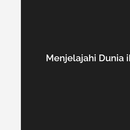
Menjelajahi Dunia 