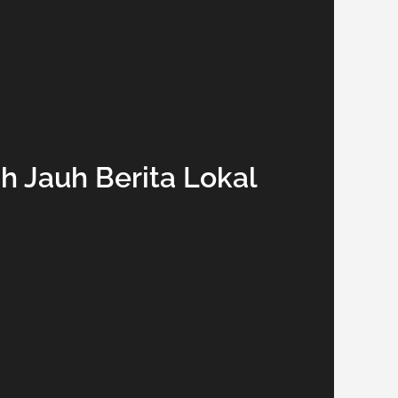
h Jauh Berita Lokal