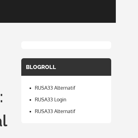
BLOGROLL
RUSA33 Alternatif
:
RUSA33 Login
RUSA33 Alternatif
l