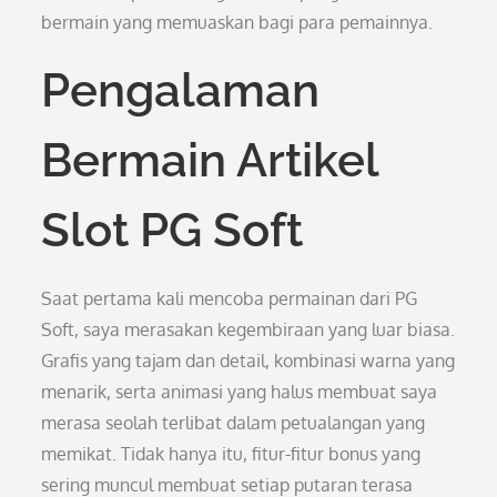
bermain yang memuaskan bagi para pemainnya.
Pengalaman
Bermain Artikel
Slot PG Soft
Saat pertama kali mencoba permainan dari PG
Soft, saya merasakan kegembiraan yang luar biasa.
Grafis yang tajam dan detail, kombinasi warna yang
menarik, serta animasi yang halus membuat saya
merasa seolah terlibat dalam petualangan yang
memikat. Tidak hanya itu, fitur-fitur bonus yang
sering muncul membuat setiap putaran terasa