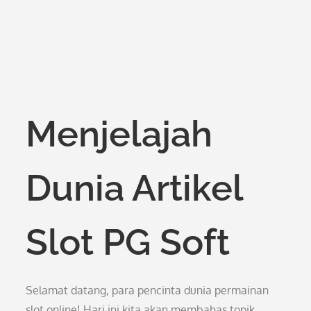
Menjelajah
Dunia Artikel
Slot PG Soft
Selamat datang, para pencinta dunia permainan
slot online! Hari ini kita akan membahas topik