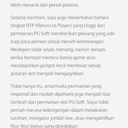
lebih menarik dan penuh potensi.
Selama bermain, saya juga menemukan bahwa
tingkat RTP (Return to Player) yang tinggi dari
permainan PG Soft memberikan peluang yang adil
bagi para pemain untuk meraih kemenangan.
Meskipun tidak selalu menang, namun sensasi
ketika berhasil memicu bonus game atau
mendapatkan jackpot kecil membuat setiap
putaran slot menjadi mengasyikkan.
Tidak hanya itu, antarmuka permainan yang
responsif dan mudah dipahami juga menjadi nilai
tambah dari permainan slot PG Soft. Saya tidak
pernah merasa kebingungan dalam melakukan
taruhan, mengatur jumlah line, atau mengaktifkan
fitur-fitur bonus yang disediakan.