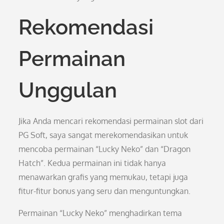
Rekomendasi
Permainan
Unggulan
Jika Anda mencari rekomendasi permainan slot dari
PG Soft, saya sangat merekomendasikan untuk
mencoba permainan “Lucky Neko” dan “Dragon
Hatch”. Kedua permainan ini tidak hanya
menawarkan grafis yang memukau, tetapi juga
fitur-fitur bonus yang seru dan menguntungkan.
Permainan “Lucky Neko” menghadirkan tema