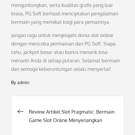
menguntungkan, serta kualitas grafis yang luar
biasa, PG Soft berhasil menciptakan pengalaman
bermain yang memikat bagi para pemainnya.
Jangan ragu untuk menjelajahi dunia slot online
dengan mencoba permainan dari PG Soft. Siapa
tahu, jackpot besar atau bonus menarik bisa
menanti Anda di setiap putaran. Selamat bermain
dan semoga keberuntungan selalu menyertai!
By
admin
Post
Review Artikel Slot Pragmatic: Bermain
Game Slot Online Menyenangkan
navigation