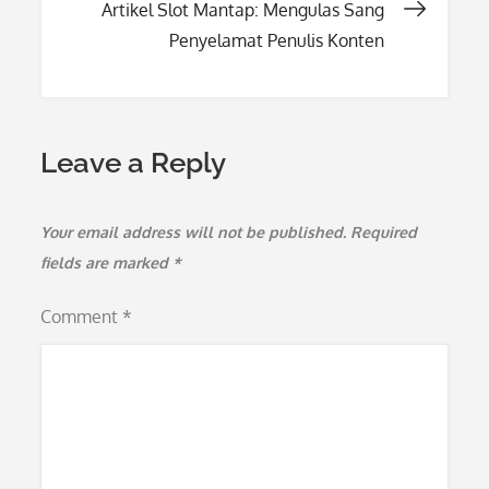
Artikel Slot Mantap: Mengulas Sang
Penyelamat Penulis Konten
Leave a Reply
Your email address will not be published.
Required
fields are marked
*
Comment
*