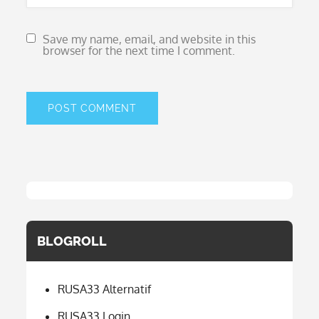
Save my name, email, and website in this
browser for the next time I comment.
BLOGROLL
RUSA33 Alternatif
RUSA33 Login