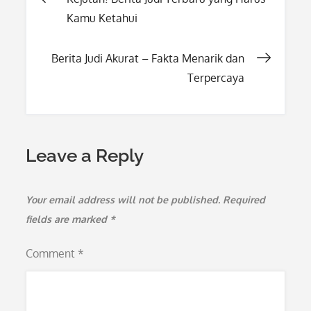
Kamu Ketahui
navigation
Berita Judi Akurat – Fakta Menarik dan
Terpercaya
Leave a Reply
Your email address will not be published.
Required
fields are marked
*
Comment
*