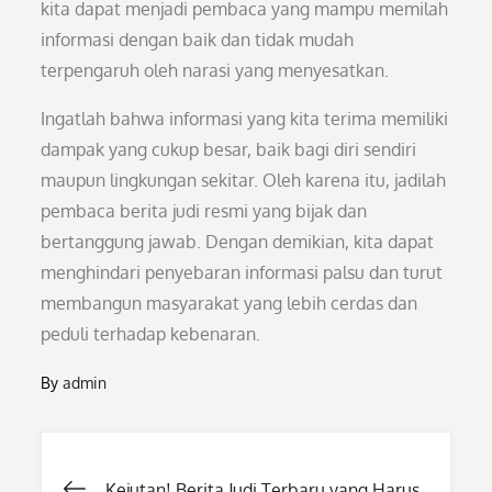
kita dapat menjadi pembaca yang mampu memilah
informasi dengan baik dan tidak mudah
terpengaruh oleh narasi yang menyesatkan.
Ingatlah bahwa informasi yang kita terima memiliki
dampak yang cukup besar, baik bagi diri sendiri
maupun lingkungan sekitar. Oleh karena itu, jadilah
pembaca berita judi resmi yang bijak dan
bertanggung jawab. Dengan demikian, kita dapat
menghindari penyebaran informasi palsu dan turut
membangun masyarakat yang lebih cerdas dan
peduli terhadap kebenaran.
By
admin
Post
Kejutan! Berita Judi Terbaru yang Harus