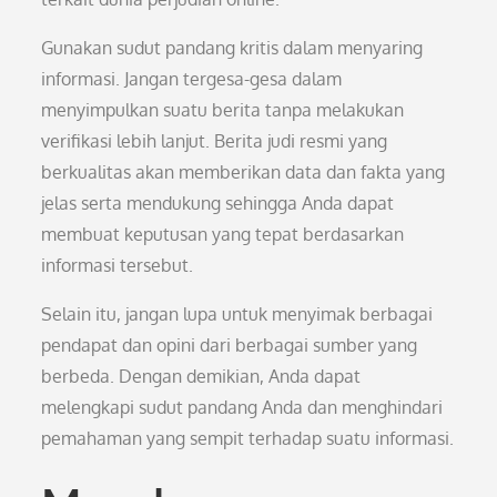
Gunakan sudut pandang kritis dalam menyaring
informasi. Jangan tergesa-gesa dalam
menyimpulkan suatu berita tanpa melakukan
verifikasi lebih lanjut. Berita judi resmi yang
berkualitas akan memberikan data dan fakta yang
jelas serta mendukung sehingga Anda dapat
membuat keputusan yang tepat berdasarkan
informasi tersebut.
Selain itu, jangan lupa untuk menyimak berbagai
pendapat dan opini dari berbagai sumber yang
berbeda. Dengan demikian, Anda dapat
melengkapi sudut pandang Anda dan menghindari
pemahaman yang sempit terhadap suatu informasi.