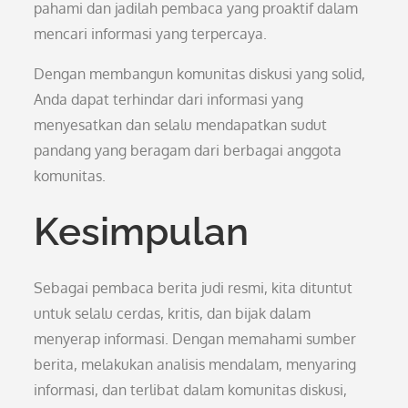
pahami dan jadilah pembaca yang proaktif dalam
mencari informasi yang terpercaya.
Dengan membangun komunitas diskusi yang solid,
Anda dapat terhindar dari informasi yang
menyesatkan dan selalu mendapatkan sudut
pandang yang beragam dari berbagai anggota
komunitas.
Kesimpulan
Sebagai pembaca berita judi resmi, kita dituntut
untuk selalu cerdas, kritis, dan bijak dalam
menyerap informasi. Dengan memahami sumber
berita, melakukan analisis mendalam, menyaring
informasi, dan terlibat dalam komunitas diskusi,