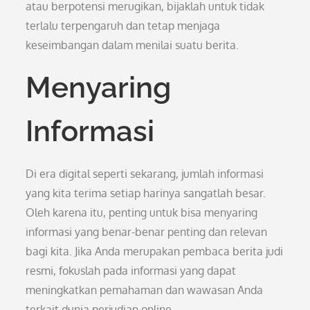
atau berpotensi merugikan, bijaklah untuk tidak
terlalu terpengaruh dan tetap menjaga
keseimbangan dalam menilai suatu berita.
Menyaring
Informasi
Di era digital seperti sekarang, jumlah informasi
yang kita terima setiap harinya sangatlah besar.
Oleh karena itu, penting untuk bisa menyaring
informasi yang benar-benar penting dan relevan
bagi kita. Jika Anda merupakan pembaca berita judi
resmi, fokuslah pada informasi yang dapat
meningkatkan pemahaman dan wawasan Anda
terkait dunia perjudian online.