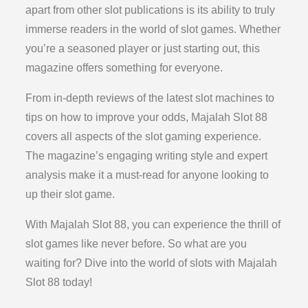
apart from other slot publications is its ability to truly
immerse readers in the world of slot games. Whether
you’re a seasoned player or just starting out, this
magazine offers something for everyone.
From in-depth reviews of the latest slot machines to
tips on how to improve your odds, Majalah Slot 88
covers all aspects of the slot gaming experience.
The magazine’s engaging writing style and expert
analysis make it a must-read for anyone looking to
up their slot game.
With Majalah Slot 88, you can experience the thrill of
slot games like never before. So what are you
waiting for? Dive into the world of slots with Majalah
Slot 88 today!