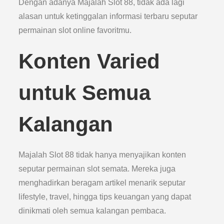
Dengan adanya Majalah Slot 88, tidak ada lagi
alasan untuk ketinggalan informasi terbaru seputar
permainan slot online favoritmu.
Konten Varied
untuk Semua
Kalangan
Majalah Slot 88 tidak hanya menyajikan konten
seputar permainan slot semata. Mereka juga
menghadirkan beragam artikel menarik seputar
lifestyle, travel, hingga tips keuangan yang dapat
dinikmati oleh semua kalangan pembaca.