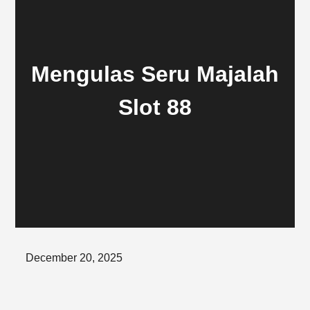
Mengulas Seru Majalah
Slot 88
Posted
December 20, 2025
on