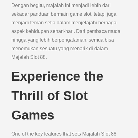
Dengan begitu, majalah ini menjadi lebih dari
sekadar panduan bermain game slot, tetapi juga
menjadi teman setia dalam menjelajahi berbagai
aspek kehidupan sehari-hari. Dari pembaca muda
hingga yang lebih berpengalaman, semua bisa
menemukan sesuatu yang menarik di dalam
Majalah Slot 88.
Experience the
Thrill of Slot
Games
One of the key features that sets Majalah Slot 88