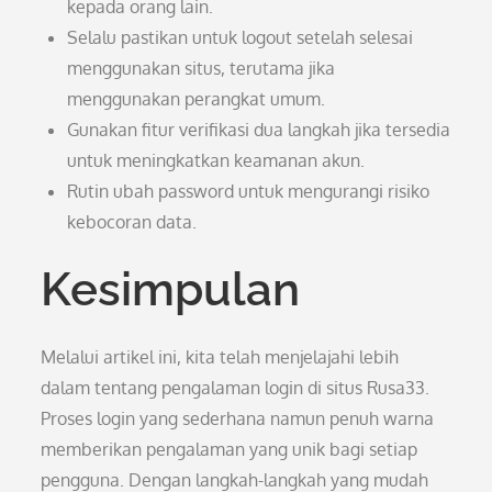
kepada orang lain.
Selalu pastikan untuk logout setelah selesai
menggunakan situs, terutama jika
menggunakan perangkat umum.
Gunakan fitur verifikasi dua langkah jika tersedia
untuk meningkatkan keamanan akun.
Rutin ubah password untuk mengurangi risiko
kebocoran data.
Kesimpulan
Melalui artikel ini, kita telah menjelajahi lebih
dalam tentang pengalaman login di situs Rusa33.
Proses login yang sederhana namun penuh warna
memberikan pengalaman yang unik bagi setiap
pengguna. Dengan langkah-langkah yang mudah