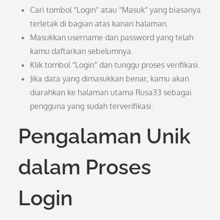
Cari tombol “Login” atau “Masuk” yang biasanya
terletak di bagian atas kanan halaman.
Masukkan username dan password yang telah
kamu daftarkan sebelumnya.
Klik tombol “Login” dan tunggu proses verifikasi.
Jika data yang dimasukkan benar, kamu akan
diarahkan ke halaman utama Rusa33 sebagai
pengguna yang sudah terverifikasi.
Pengalaman Unik
dalam Proses
Login