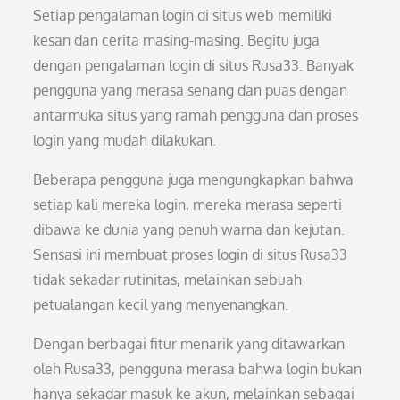
Setiap pengalaman login di situs web memiliki
kesan dan cerita masing-masing. Begitu juga
dengan pengalaman login di situs Rusa33. Banyak
pengguna yang merasa senang dan puas dengan
antarmuka situs yang ramah pengguna dan proses
login yang mudah dilakukan.
Beberapa pengguna juga mengungkapkan bahwa
setiap kali mereka login, mereka merasa seperti
dibawa ke dunia yang penuh warna dan kejutan.
Sensasi ini membuat proses login di situs Rusa33
tidak sekadar rutinitas, melainkan sebuah
petualangan kecil yang menyenangkan.
Dengan berbagai fitur menarik yang ditawarkan
oleh Rusa33, pengguna merasa bahwa login bukan
hanya sekadar masuk ke akun, melainkan sebagai