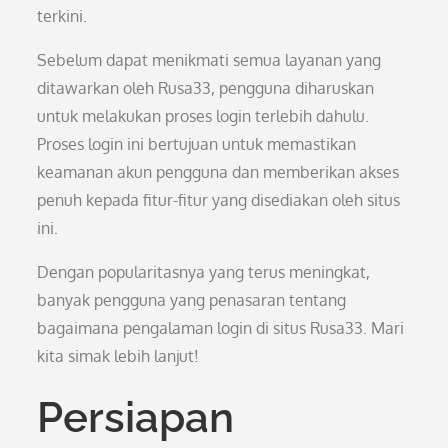
terkini.
Sebelum dapat menikmati semua layanan yang
ditawarkan oleh Rusa33, pengguna diharuskan
untuk melakukan proses login terlebih dahulu.
Proses login ini bertujuan untuk memastikan
keamanan akun pengguna dan memberikan akses
penuh kepada fitur-fitur yang disediakan oleh situs
ini.
Dengan popularitasnya yang terus meningkat,
banyak pengguna yang penasaran tentang
bagaimana pengalaman login di situs Rusa33. Mari
kita simak lebih lanjut!
Persiapan