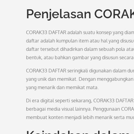
Penjelasan CORA
CORAK33 DAFTAR adalah suatu konsep yang diambil
daftar adalah kumpulan item atau hal yang dis
daftar tersebut dihadirkan dalam sebuah pola ata
bentuk, atau bahkan gambar yang disusun secara a
CORAK33 DAFTAR seringkali digunakan dalam duni
yang unik dan memikat. Dengan menggabungkan un
yang menarik dan memikat mata.
Di era digital seperti sekarang, CORAK33 DAFTAR 
berbagai media visual lainnya. Penggunaan CO
membuat konten menjadi lebih menarik serta mud