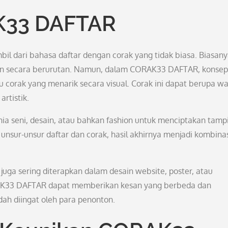
K33 DAFTAR
 dari bahasa daftar dengan corak yang tidak biasa. Biasany
usun secara berurutan. Namun, dalam CORAK33 DAFTAR, konsep
u corak yang menarik secara visual. Corak ini dapat berupa wa
rtistik.
a seni, desain, atau bahkan fashion untuk menciptakan tamp
sur-unsur daftar dan corak, hasil akhirnya menjadi kombina
juga sering diterapkan dalam desain website, poster, atau
RAK33 DAFTAR dapat memberikan kesan yang berbeda dan
ah diingat oleh para penonton.