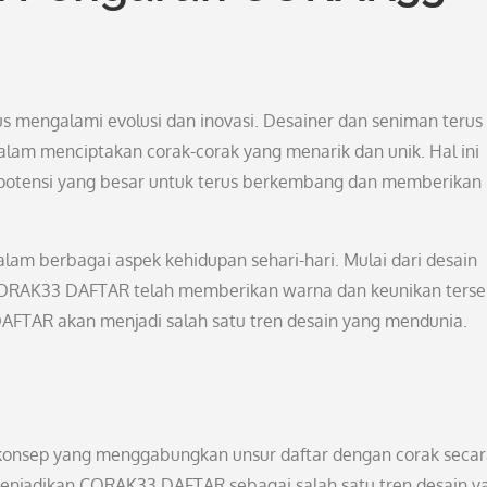
engalami evolusi dan inovasi. Desainer dan seniman terus
lam menciptakan corak-corak yang menarik dan unik. Hal ini
tensi yang besar untuk terus berkembang dan memberikan
am berbagai aspek kehidupan sehari-hari. Mulai dari desain
an CORAK33 DAFTAR telah memberikan warna dan keunikan tersen
AFTAR akan menjadi salah satu tren desain yang mendunia.
nsep yang menggabungkan unsur daftar dengan corak secar
 menjadikan CORAK33 DAFTAR sebagai salah satu tren desain y