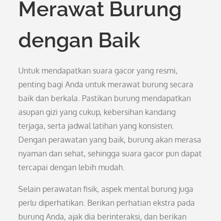
Merawat Burung
dengan Baik
Untuk mendapatkan suara gacor yang resmi,
penting bagi Anda untuk merawat burung secara
baik dan berkala. Pastikan burung mendapatkan
asupan gizi yang cukup, kebersihan kandang
terjaga, serta jadwal latihan yang konsisten.
Dengan perawatan yang baik, burung akan merasa
nyaman dan sehat, sehingga suara gacor pun dapat
tercapai dengan lebih mudah.
Selain perawatan fisik, aspek mental burung juga
perlu diperhatikan. Berikan perhatian ekstra pada
burung Anda, ajak dia berinteraksi, dan berikan