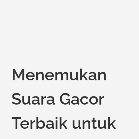
on
Menemukan
Suara Gacor
Terbaik untuk