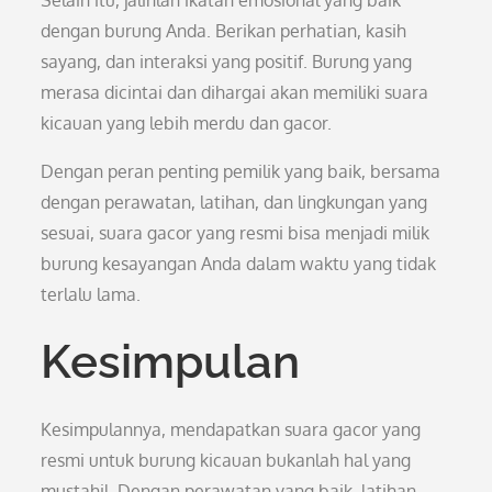
Selain itu, jalinlah ikatan emosional yang baik
dengan burung Anda. Berikan perhatian, kasih
sayang, dan interaksi yang positif. Burung yang
merasa dicintai dan dihargai akan memiliki suara
kicauan yang lebih merdu dan gacor.
Dengan peran penting pemilik yang baik, bersama
dengan perawatan, latihan, dan lingkungan yang
sesuai, suara gacor yang resmi bisa menjadi milik
burung kesayangan Anda dalam waktu yang tidak
terlalu lama.
Kesimpulan
Kesimpulannya, mendapatkan suara gacor yang
resmi untuk burung kicauan bukanlah hal yang
mustahil. Dengan perawatan yang baik, latihan