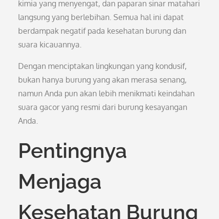
kimia yang menyengat, dan paparan sinar matahari
langsung yang berlebihan. Semua hal ini dapat
berdampak negatif pada kesehatan burung dan
suara kicauannya.
Dengan menciptakan lingkungan yang kondusif,
bukan hanya burung yang akan merasa senang,
namun Anda pun akan lebih menikmati keindahan
suara gacor yang resmi dari burung kesayangan
Anda.
Pentingnya
Menjaga
Kesehatan Burung