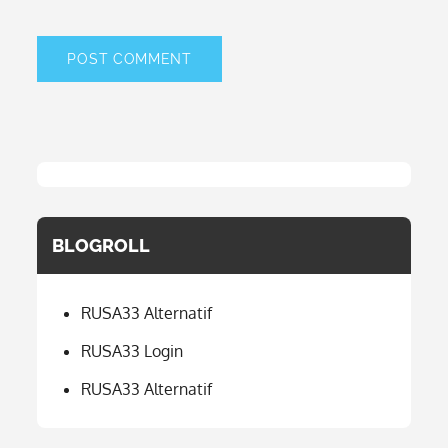
BLOGROLL
RUSA33 Alternatif
RUSA33 Login
RUSA33 Alternatif