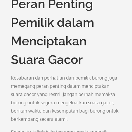
Peran Penting
Pemilik dalam
Menciptakan
Suara Gacor
Kesabaran dan perhatian dari pemilik burung juga
memegang peran penting dalam menciptakan
suara gacor yang resmi. Jangan pernah memaksa
burung untuk segera mengeluarkan suara gacor,
berikan waktu dan kesempatan bagi burung untuk
berkembang secara alami.