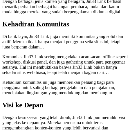
Dengan berbagai jenis konten yang beragam, Jin33 Link berhasil
menarik perhatian berbagai kalangan pembaca, mulai dari kaum
muda hingga mereka yang sudah berpengalaman di dunia digital.
Kehadiran Komunitas
Di balik layar, Jin33 Link juga memiliki komunitas yang solid dan
aktif. Mereka tidak hanya menjadi pengguna setia situs ini, tetapi
juga berperan dalam…
Komunitas Jin33 Link sering mengadakan acara-acara offline seperti
workshop, diskusi panel, dan juga gathering untuk para penggemar
setianya. Hal ini membuktikan bahwa Jin33 Link bukan hanya
sekadar situs web biasa, tetapi telah menjadi bagian dari…
Kehadiran komunitas ini juga memberikan peluang bagi para
pengguna untuk saling berbagi pengetahuan dan pengalaman,
menciptakan lingkungan yang mendukung dan membangun.
Visi ke Depan
Dengan kesuksesan yang telah diraih, Jin33 Link pun memiliki visi
yang jelas ke depannya. Mereka berencana untuk terus
mengembangkan konten-konten yang lebih bervariasi dan