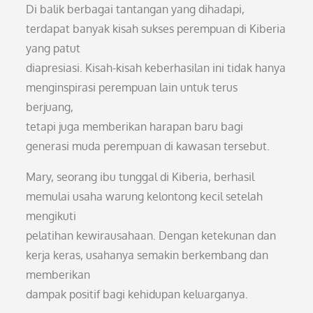
Di balik berbagai tantangan yang dihadapi,
terdapat banyak kisah sukses perempuan di Kiberia
yang patut
diapresiasi. Kisah-kisah keberhasilan ini tidak hanya
menginspirasi perempuan lain untuk terus
berjuang,
tetapi juga memberikan harapan baru bagi
generasi muda perempuan di kawasan tersebut.
Mary, seorang ibu tunggal di Kiberia, berhasil
memulai usaha warung kelontong kecil setelah
mengikuti
pelatihan kewirausahaan. Dengan ketekunan dan
kerja keras, usahanya semakin berkembang dan
memberikan
dampak positif bagi kehidupan keluarganya.