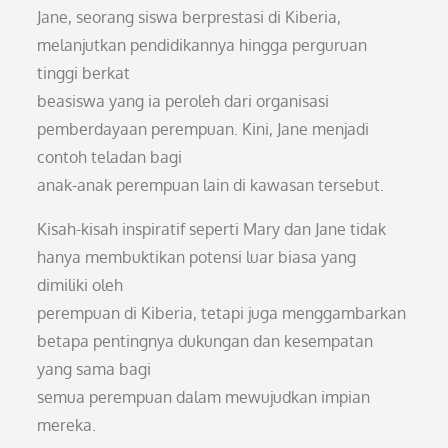
Jane, seorang siswa berprestasi di Kiberia,
melanjutkan pendidikannya hingga perguruan
tinggi berkat
beasiswa yang ia peroleh dari organisasi
pemberdayaan perempuan. Kini, Jane menjadi
contoh teladan bagi
anak-anak perempuan lain di kawasan tersebut.
Kisah-kisah inspiratif seperti Mary dan Jane tidak
hanya membuktikan potensi luar biasa yang
dimiliki oleh
perempuan di Kiberia, tetapi juga menggambarkan
betapa pentingnya dukungan dan kesempatan
yang sama bagi
semua perempuan dalam mewujudkan impian
mereka.