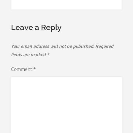
Leave a Reply
Your email address will not be published.
Required
fields are marked
*
Comment
*