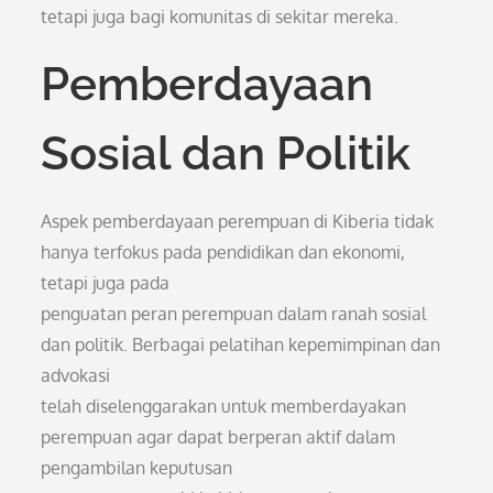
tetapi juga bagi komunitas di sekitar mereka.
Pemberdayaan
Sosial dan Politik
Aspek pemberdayaan perempuan di Kiberia tidak
hanya terfokus pada pendidikan dan ekonomi,
tetapi juga pada
penguatan peran perempuan dalam ranah sosial
dan politik. Berbagai pelatihan kepemimpinan dan
advokasi
telah diselenggarakan untuk memberdayakan
perempuan agar dapat berperan aktif dalam
pengambilan keputusan