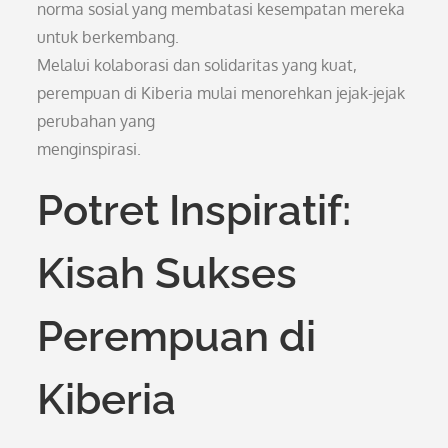
norma sosial yang membatasi kesempatan mereka
untuk berkembang.
Melalui kolaborasi dan solidaritas yang kuat,
perempuan di Kiberia mulai menorehkan jejak-jejak
perubahan yang
menginspirasi.
Potret Inspiratif:
Kisah Sukses
Perempuan di
Kiberia