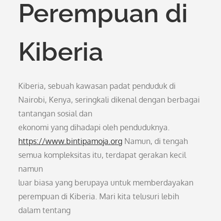
Perempuan di
Kiberia
Kiberia, sebuah kawasan padat penduduk di
Nairobi, Kenya, seringkali dikenal dengan berbagai
tantangan sosial dan
ekonomi yang dihadapi oleh penduduknya.
https://www.bintipamoja.org
Namun, di tengah
semua kompleksitas itu, terdapat gerakan kecil
namun
luar biasa yang berupaya untuk memberdayakan
perempuan di Kiberia. Mari kita telusuri lebih
dalam tentang