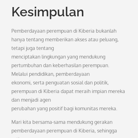
Kesimpulan
Pemberdayaan perempuan di Kiberia bukanlah
hanya tentang memberikan akses atau peluang,
tetapi juga tentang
menciptakan lingkungan yang mendukung
pertumbuhan dan keberhasilan perempuan.
Melalui pendidikan, pemberdayaan
ekonomi, serta penguatan sosial dan politik,
perempuan di Kiberia dapat meraih impian mereka
dan menjadi agen
perubahan yang positif bagi komunitas mereka.
Mari kita bersama-sama mendukung gerakan
pemberdayaan perempuan di Kiberia, sehingga