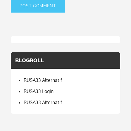
BLOGROLL
RUSA33 Alternatif
RUSA33 Login
RUSA33 Alternatif