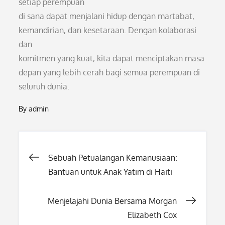
setiap perempuan
di sana dapat menjalani hidup dengan martabat,
kemandirian, dan kesetaraan. Dengan kolaborasi
dan
komitmen yang kuat, kita dapat menciptakan masa
depan yang lebih cerah bagi semua perempuan di
seluruh dunia.
By
admin
Post
Sebuah Petualangan Kemanusiaan:
Bantuan untuk Anak Yatim di Haiti
navigation
Menjelajahi Dunia Bersama Morgan
Elizabeth Cox