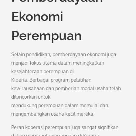
Ekonomi
Perempuan
Selain pendidikan, pemberdayaan ekonomi juga
menjadi fokus utama dalam meningkatkan
kesejahteraan perempuan di
Kiberia. Berbagai program pelatihan
kewirausahaan dan pemberian modal usaha telah
diluncurkan untuk
mendukung perempuan dalam memulai dan
mengembangkan usaha kecil mereka.
Peran koperasi perempuan juga sangat signifikan
dalam membantu perempuan di Kiberia