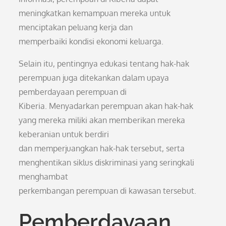
meningkatkan kemampuan mereka untuk
menciptakan peluang kerja dan
memperbaiki kondisi ekonomi keluarga.
Selain itu, pentingnya edukasi tentang hak-hak
perempuan juga ditekankan dalam upaya
pemberdayaan perempuan di
Kiberia. Menyadarkan perempuan akan hak-hak
yang mereka miliki akan memberikan mereka
keberanian untuk berdiri
dan memperjuangkan hak-hak tersebut, serta
menghentikan siklus diskriminasi yang seringkali
menghambat
perkembangan perempuan di kawasan tersebut.
Pemberdayaan