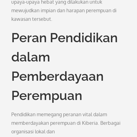
upaya-upaya hebat yang dilakukan untuk
mewujudkan impian dan harapan perempuan di
kawasan tersebut.
Peran Pendidikan
dalam
Pemberdayaan
Perempuan
Pendidikan memegang peranan vital dalam
memberdayakan perempuan di Kiberia. Berbagai
organisasi lokal dan