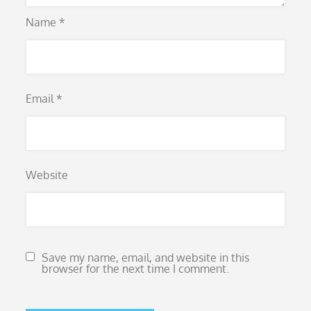
Name
*
Email
*
Website
Save my name, email, and website in this
browser for the next time I comment.