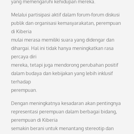
yang memengaruhi kehidupan mereka.
Melalui partisipasi aktif dalam forum-forum diskusi
publik dan organisasi kemasyarakatan, perempuan
di Kiberia
mulai merasa memiliki suara yang didengar dan
dihargai. Hal ini tidak hanya meningkatkan rasa
percaya diri
mereka, tetapi juga mendorong perubahan positif
dalam budaya dan kebijakan yang lebih inklusif
terhadap
perempuan.
Dengan meningkatnya kesadaran akan pentingnya
representasi perempuan dalam berbagai bidang,
perempuan di Kiberia
semakin berani untuk menantang stereotip dan