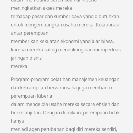
meningkatkan akses mereka
terhadap pasar dan sumber daya yang dibutuhkan
untuk mengembangkan usaha mereka. Kolaborasi
antar perempuan
memberikan kekuatan ekonomi yang luar biasa,
karena mereka saling mendukung dan memperluas
jaringan bisnis
mereka.
Program-program pelatihan manajemen keuangan
dan ketrampilan berwirausaha juga membantu
perempuan Kiberia
dalam mengelola usaha mereka secara efisien dan
berkelanjutan. Dengan demikian, perempuan tidak
hanya
menjadi agen perubahan bagi diri mereka sendiri,