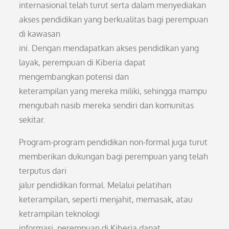
internasional telah turut serta dalam menyediakan
akses pendidikan yang berkualitas bagi perempuan
di kawasan
ini. Dengan mendapatkan akses pendidikan yang
layak, perempuan di Kiberia dapat
mengembangkan potensi dan
keterampilan yang mereka miliki, sehingga mampu
mengubah nasib mereka sendiri dan komunitas
sekitar.
Program-program pendidikan non-formal juga turut
memberikan dukungan bagi perempuan yang telah
terputus dari
jalur pendidikan formal. Melalui pelatihan
keterampilan, seperti menjahit, memasak, atau
ketrampilan teknologi
informasi, perempuan di Kiberia dapat