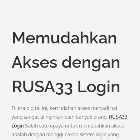
Memudahkan
Akses dengan
RUSA33 Login
Di era digital ini, kemudahan akses menjadi hal
yang sangat diinginkan oleh banyak orang.
RUSA33
Login
Salah satu upaya untuk memudahkan akses
adalah dengan menggunakan sistem login yang