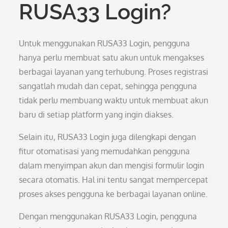
RUSA33 Login?
Untuk menggunakan RUSA33 Login, pengguna
hanya perlu membuat satu akun untuk mengakses
berbagai layanan yang terhubung. Proses registrasi
sangatlah mudah dan cepat, sehingga pengguna
tidak perlu membuang waktu untuk membuat akun
baru di setiap platform yang ingin diakses.
Selain itu, RUSA33 Login juga dilengkapi dengan
fitur otomatisasi yang memudahkan pengguna
dalam menyimpan akun dan mengisi formulir login
secara otomatis. Hal ini tentu sangat mempercepat
proses akses pengguna ke berbagai layanan online.
Dengan menggunakan RUSA33 Login, pengguna