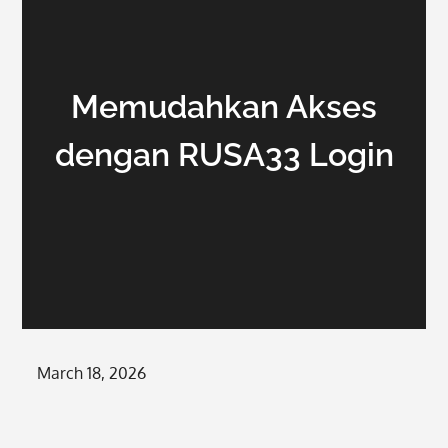
Memudahkan Akses
dengan RUSA33 Login
Posted
March 18, 2026
on