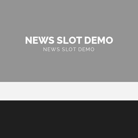
NEWS SLOT DEMO
NEWS SLOT DEMO