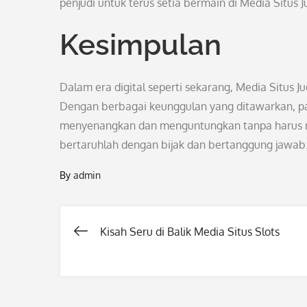
penjudi untuk terus setia bermain di Media Situs Ju
Kesimpulan
Dalam era digital seperti sekarang, Media Situs Ju
Dengan berbagai keunggulan yang ditawarkan, p
menyenangkan dan menguntungkan tanpa harus m
bertaruhlah dengan bijak dan bertanggung jawab
By
admin
Kisah Seru di Balik Media Situs Slots
Post
navigation