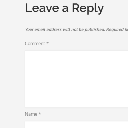
Leave a Reply
Your email address will not be published.
Required f
Comment
*
Name
*