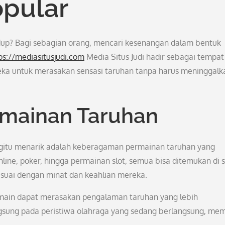
opular
idup? Bagi sebagian orang, mencari kesenangan dalam bentuk
ps://mediasitusjudi.com
Media Situs Judi hadir sebagai tempat
ka untuk merasakan sensasi taruhan tanpa harus meninggalk
mainan Taruhan
egitu menarik adalah keberagaman permainan taruhan yang
nline, poker, hingga permainan slot, semua bisa ditemukan di 
suai dengan minat dan keahlian mereka.
 pemain dapat merasakan pengalaman taruhan yang lebih
gsung pada peristiwa olahraga yang sedang berlangsung, me