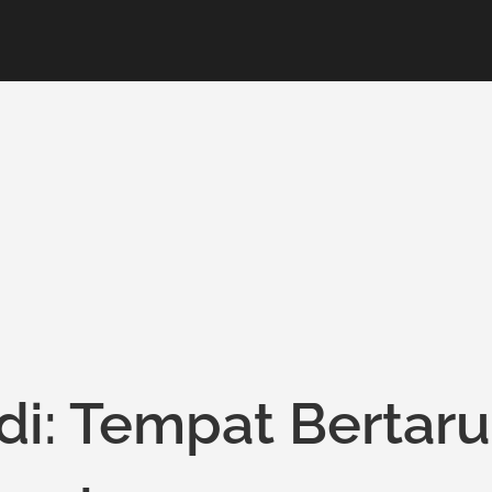
di: Tempat Bertar