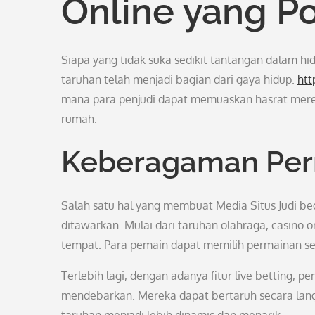
Online yang P
Siapa yang tidak suka sedikit tantangan dalam h
taruhan telah menjadi bagian dari gaya hidup.
htt
mana para penjudi dapat memuaskan hasrat mere
rumah.
Keberagaman Per
Salah satu hal yang membuat Media Situs Judi b
ditawarkan. Mulai dari taruhan olahraga, casino o
tempat. Para pemain dapat memilih permainan se
Terlebih lagi, dengan adanya fitur live betting,
mendebarkan. Mereka dapat bertaruh secara lan