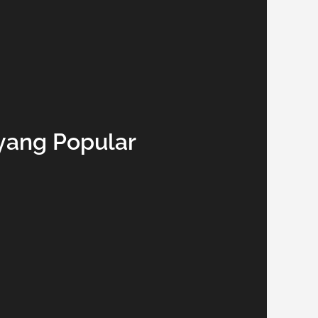
 yang Popular