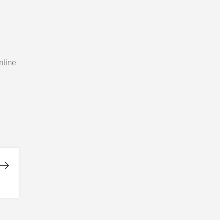
nline.