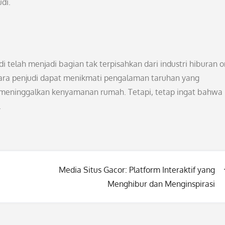
di.
di telah menjadi bagian tak terpisahkan dari industri hiburan o
ara penjudi dapat menikmati pengalaman taruhan yang
eninggalkan kenyamanan rumah. Tetapi, tetap ingat bahwa
.
Media Situs Gacor: Platform Interaktif yang
Menghibur dan Menginspirasi