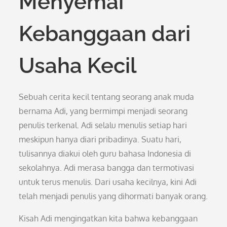
Menyemai
Kebanggaan dari
Usaha Kecil
Sebuah cerita kecil tentang seorang anak muda
bernama Adi, yang bermimpi menjadi seorang
penulis terkenal. Adi selalu menulis setiap hari
meskipun hanya diari pribadinya. Suatu hari,
tulisannya diakui oleh guru bahasa Indonesia di
sekolahnya. Adi merasa bangga dan termotivasi
untuk terus menulis. Dari usaha kecilnya, kini Adi
telah menjadi penulis yang dihormati banyak orang.
Kisah Adi mengingatkan kita bahwa kebanggaan