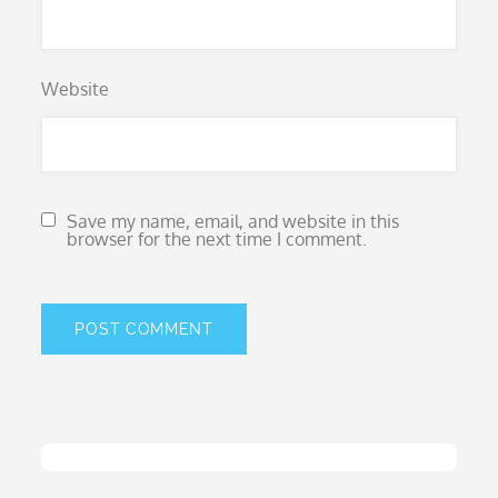
Website
Save my name, email, and website in this
browser for the next time I comment.