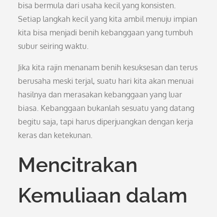
bisa bermula dari usaha kecil yang konsisten.
Setiap langkah kecil yang kita ambil menuju impian
kita bisa menjadi benih kebanggaan yang tumbuh
subur seiring waktu.
Jika kita rajin menanam benih kesuksesan dan terus
berusaha meski terjal, suatu hari kita akan menuai
hasilnya dan merasakan kebanggaan yang luar
biasa. Kebanggaan bukanlah sesuatu yang datang
begitu saja, tapi harus diperjuangkan dengan kerja
keras dan ketekunan.
Mencitrakan
Kemuliaan dalam