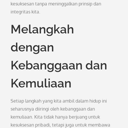
kesuksesan tanpa meninggalkan prinsip dan
integritas kita.
Melangkah
dengan
Kebanggaan dan
Kemuliaan
Setiap langkah yang kita ambil dalam hidup ini
seharusnya diiringi oleh kebanggaan dan
kemuliaan. Kita tidak hanya berjuang untuk
kesuksesan pribadi, tetapi juga untuk membawa