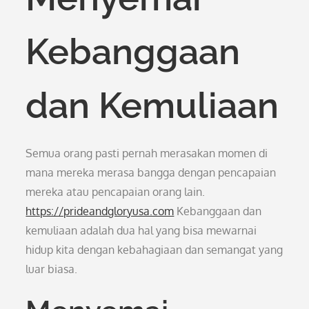
Kebanggaan
dan Kemuliaan
Semua orang pasti pernah merasakan momen di
mana mereka merasa bangga dengan pencapaian
mereka atau pencapaian orang lain.
https://prideandgloryusa.com
Kebanggaan dan
kemuliaan adalah dua hal yang bisa mewarnai
hidup kita dengan kebahagiaan dan semangat yang
luar biasa.