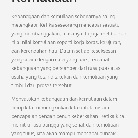
Kebanggaan dan kemuliaan sebenarnya saling
melengkapi. Ketika seseorang mencapai sesuatu
yang membanggakan, biasanya itu juga melibatkan
nilai-nilai kemuliaan seperti kerja keras, kejujuran,
dan kerendahan hati. Dalam setiap kesuksesan
yang diraih dengan cara yang baik, terdapat
kebanggaan yang bersumber dari rasa puas atas
usaha yang telah dilakukan dan kemuliaan yang
timbul dari proses tersebut.
Menyatukan kebanggaan dan kemuliaan dalam
hidup kita memungkinkan kita untuk meraih
pencapaian dengan penuh keberkahan. Ketika kita
memiliki rasa bangga yang sehat dan kemuliaan
yang tulus, kita akan mampu mencapai puncak