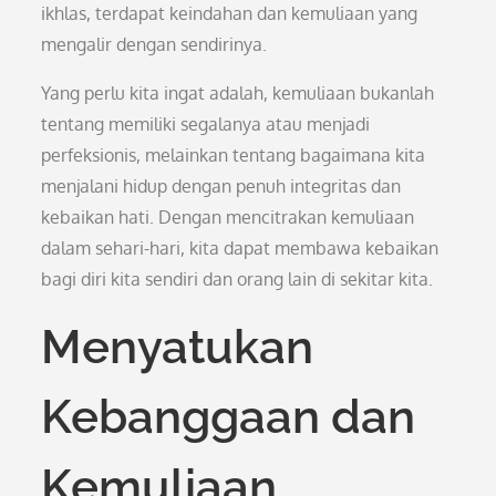
ikhlas, terdapat keindahan dan kemuliaan yang
mengalir dengan sendirinya.
Yang perlu kita ingat adalah, kemuliaan bukanlah
tentang memiliki segalanya atau menjadi
perfeksionis, melainkan tentang bagaimana kita
menjalani hidup dengan penuh integritas dan
kebaikan hati. Dengan mencitrakan kemuliaan
dalam sehari-hari, kita dapat membawa kebaikan
bagi diri kita sendiri dan orang lain di sekitar kita.
Menyatukan
Kebanggaan dan
Kemuliaan