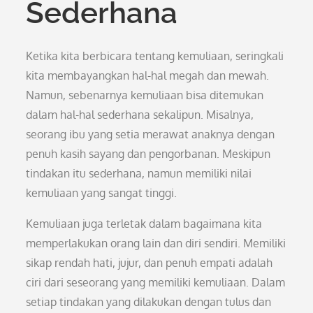
Sederhana
Ketika kita berbicara tentang kemuliaan, seringkali
kita membayangkan hal-hal megah dan mewah.
Namun, sebenarnya kemuliaan bisa ditemukan
dalam hal-hal sederhana sekalipun. Misalnya,
seorang ibu yang setia merawat anaknya dengan
penuh kasih sayang dan pengorbanan. Meskipun
tindakan itu sederhana, namun memiliki nilai
kemuliaan yang sangat tinggi.
Kemuliaan juga terletak dalam bagaimana kita
memperlakukan orang lain dan diri sendiri. Memiliki
sikap rendah hati, jujur, dan penuh empati adalah
ciri dari seseorang yang memiliki kemuliaan. Dalam
setiap tindakan yang dilakukan dengan tulus dan