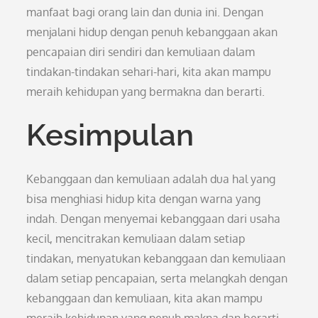
manfaat bagi orang lain dan dunia ini. Dengan
menjalani hidup dengan penuh kebanggaan akan
pencapaian diri sendiri dan kemuliaan dalam
tindakan-tindakan sehari-hari, kita akan mampu
meraih kehidupan yang bermakna dan berarti.
Kesimpulan
Kebanggaan dan kemuliaan adalah dua hal yang
bisa menghiasi hidup kita dengan warna yang
indah. Dengan menyemai kebanggaan dari usaha
kecil, mencitrakan kemuliaan dalam setiap
tindakan, menyatukan kebanggaan dan kemuliaan
dalam setiap pencapaian, serta melangkah dengan
kebanggaan dan kemuliaan, kita akan mampu