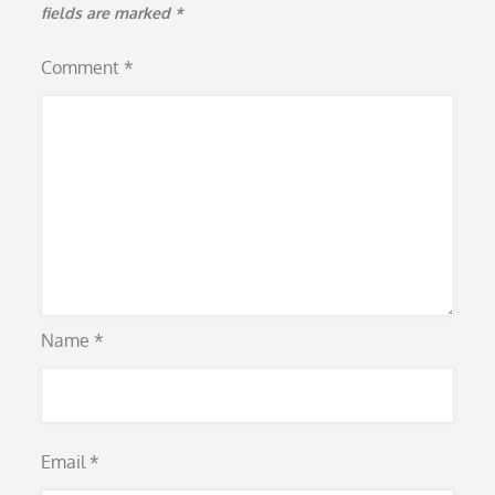
fields are marked
*
Comment
*
Name
*
Email
*