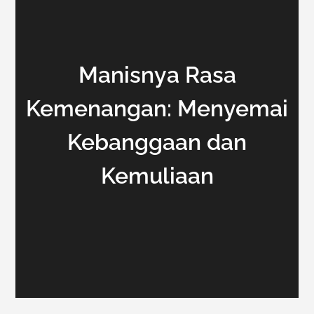
Manisnya Rasa
Kemenangan: Menyemai
Kebanggaan dan
Kemuliaan