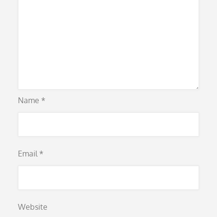
Name
*
Email
*
Website