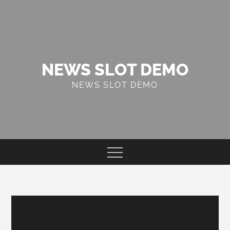
Skip
to
content
NEWS SLOT DEMO
NEWS SLOT DEMO