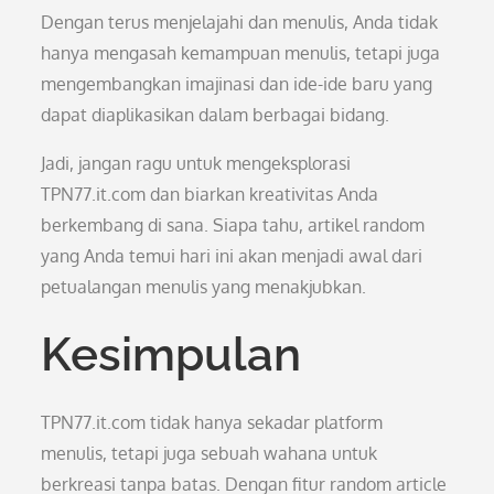
Dengan terus menjelajahi dan menulis, Anda tidak
hanya mengasah kemampuan menulis, tetapi juga
mengembangkan imajinasi dan ide-ide baru yang
dapat diaplikasikan dalam berbagai bidang.
Jadi, jangan ragu untuk mengeksplorasi
TPN77.it.com dan biarkan kreativitas Anda
berkembang di sana. Siapa tahu, artikel random
yang Anda temui hari ini akan menjadi awal dari
petualangan menulis yang menakjubkan.
Kesimpulan
TPN77.it.com tidak hanya sekadar platform
menulis, tetapi juga sebuah wahana untuk
berkreasi tanpa batas. Dengan fitur random article