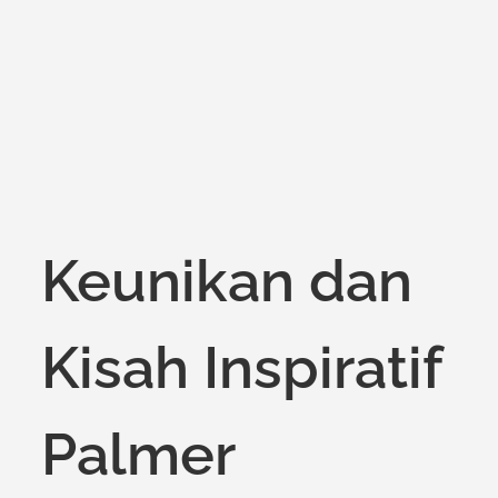
on
Keunikan dan
Kisah Inspiratif
Palmer