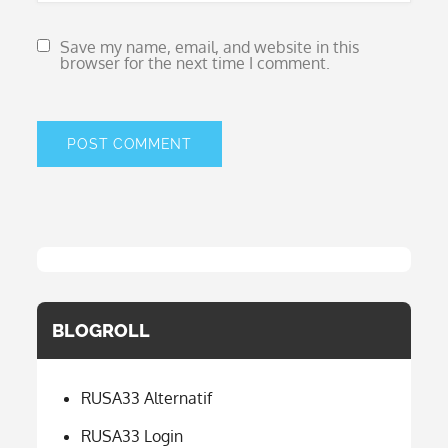
Save my name, email, and website in this
browser for the next time I comment.
BLOGROLL
RUSA33 Alternatif
RUSA33 Login