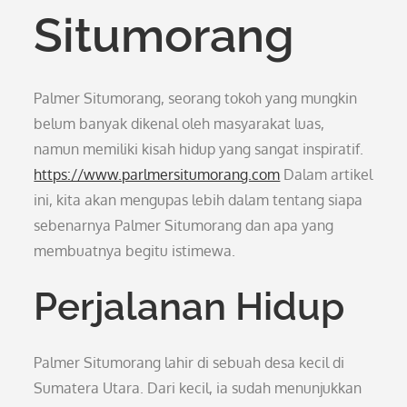
Situmorang
Palmer Situmorang, seorang tokoh yang mungkin
belum banyak dikenal oleh masyarakat luas,
namun memiliki kisah hidup yang sangat inspiratif.
https://www.parlmersitumorang.com
Dalam artikel
ini, kita akan mengupas lebih dalam tentang siapa
sebenarnya Palmer Situmorang dan apa yang
membuatnya begitu istimewa.
Perjalanan Hidup
Palmer Situmorang lahir di sebuah desa kecil di
Sumatera Utara. Dari kecil, ia sudah menunjukkan