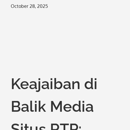
Posted
October 28, 2025
on
Keajaiban di
Balik Media
Situs RTP: