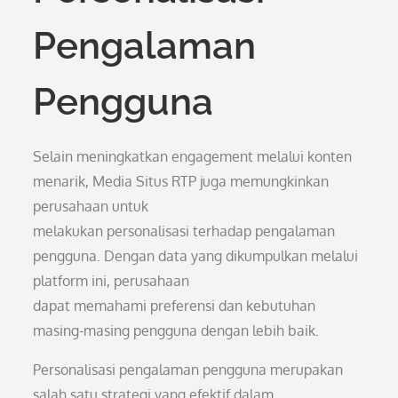
Pengalaman
Pengguna
Selain meningkatkan engagement melalui konten
menarik, Media Situs RTP juga memungkinkan
perusahaan untuk
melakukan personalisasi terhadap pengalaman
pengguna. Dengan data yang dikumpulkan melalui
platform ini, perusahaan
dapat memahami preferensi dan kebutuhan
masing-masing pengguna dengan lebih baik.
Personalisasi pengalaman pengguna merupakan
salah satu strategi yang efektif dalam