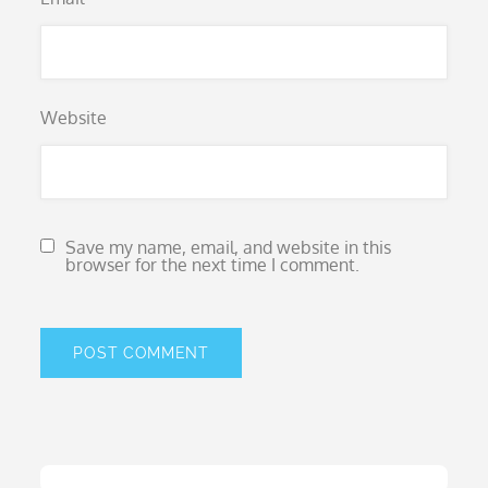
Website
Save my name, email, and website in this
browser for the next time I comment.