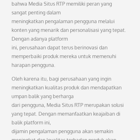
bahwa Media Situs RTP memiliki peran yang
sangat penting dalam
meningkatkan pengalaman pengguna melalui
konten yang menarik dan personalisasi yang tepat.
Dengan adanya platform
ini, perusahaan dapat terus berinovasi dan
memperbaiki produk mereka untuk memenuhi
harapan pengguna.
Oleh karena itu, bagi perusahaan yang ingin
meningkatkan kualitas produk dan mendapatkan
umpan balik yang berharga
dari pengguna, Media Situs RTP merupakan solusi
yang tepat. Dengan memanfaatkan keajaiban di
balik platform ini,
dijamin pengalaman pengguna akan semakin