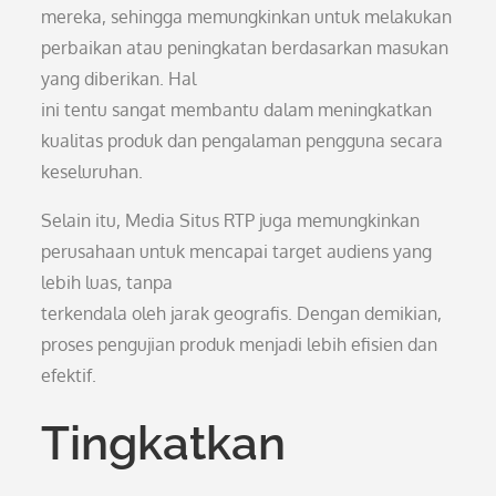
mereka, sehingga memungkinkan untuk melakukan
perbaikan atau peningkatan berdasarkan masukan
yang diberikan. Hal
ini tentu sangat membantu dalam meningkatkan
kualitas produk dan pengalaman pengguna secara
keseluruhan.
Selain itu, Media Situs RTP juga memungkinkan
perusahaan untuk mencapai target audiens yang
lebih luas, tanpa
terkendala oleh jarak geografis. Dengan demikian,
proses pengujian produk menjadi lebih efisien dan
efektif.
Tingkatkan