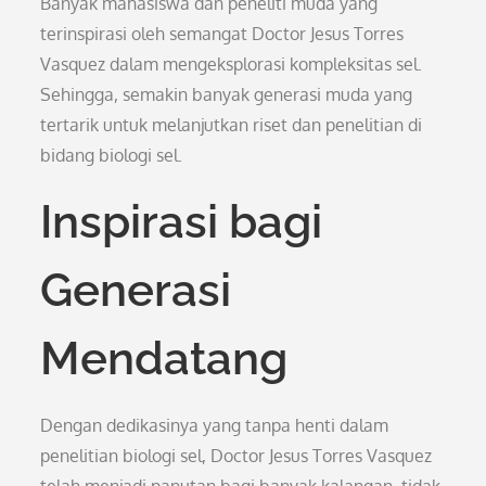
Banyak mahasiswa dan peneliti muda yang
terinspirasi oleh semangat Doctor Jesus Torres
Vasquez dalam mengeksplorasi kompleksitas sel.
Sehingga, semakin banyak generasi muda yang
tertarik untuk melanjutkan riset dan penelitian di
bidang biologi sel.
Inspirasi bagi
Generasi
Mendatang
Dengan dedikasinya yang tanpa henti dalam
penelitian biologi sel, Doctor Jesus Torres Vasquez