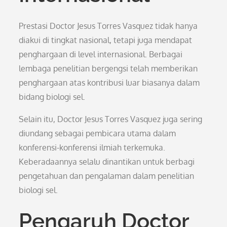
Prestasi Doctor Jesus Torres Vasquez tidak hanya
diakui di tingkat nasional, tetapi juga mendapat
penghargaan di level internasional. Berbagai
lembaga penelitian bergengsi telah memberikan
penghargaan atas kontribusi luar biasanya dalam
bidang biologi sel.
Selain itu, Doctor Jesus Torres Vasquez juga sering
diundang sebagai pembicara utama dalam
konferensi-konferensi ilmiah terkemuka.
Keberadaannya selalu dinantikan untuk berbagi
pengetahuan dan pengalaman dalam penelitian
biologi sel.
Pengaruh Doctor