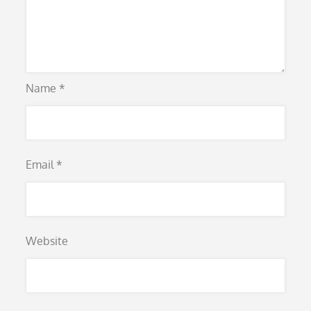
Name
*
Email
*
Website