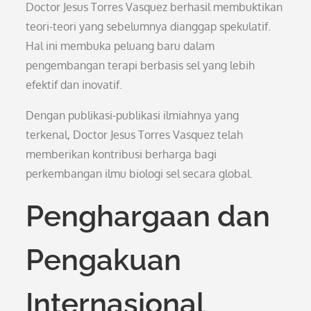
Doctor Jesus Torres Vasquez berhasil membuktikan
teori-teori yang sebelumnya dianggap spekulatif.
Hal ini membuka peluang baru dalam
pengembangan terapi berbasis sel yang lebih
efektif dan inovatif.
Dengan publikasi-publikasi ilmiahnya yang
terkenal, Doctor Jesus Torres Vasquez telah
memberikan kontribusi berharga bagi
perkembangan ilmu biologi sel secara global.
Penghargaan dan
Pengakuan
Internasional