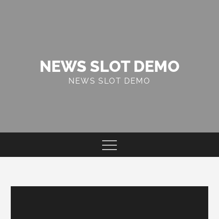
Skip
to
content
NEWS SLOT DEMO
NEWS SLOT DEMO