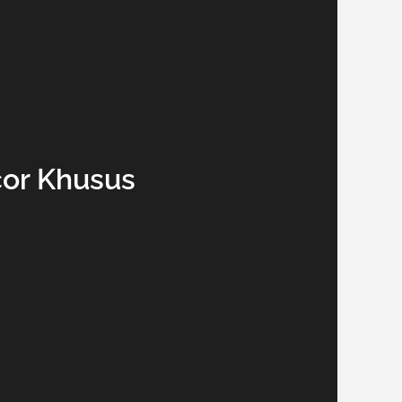
or Khusus