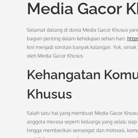
Media Gacor 
Selamat datang di dunia Media Gacor Khusus yan
bagian penting dalam kehidupan sehari-hari.
http
kini menjadi sorotan banyak kalangan. Yuk, sima
oleh Media Gacor Khusus.
Kehangatan Komun
Khusus
Salah satu hal yang membuat Media Gacor Khusus 
anggota merasa seperti keluarga yang selalu siap 
hingga memberikan semangat dan motivasi, komu