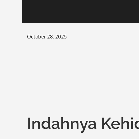
Posted
October 28, 2025
on
Indahnya Keh