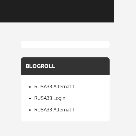
BLOGROLL
RUSA33 Alternatif
RUSA33 Login
RUSA33 Alternatif