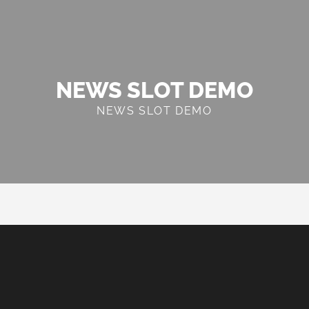
NEWS SLOT DEMO
NEWS SLOT DEMO