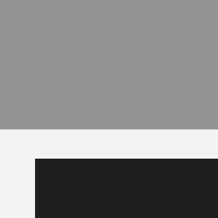
Skip
to
content