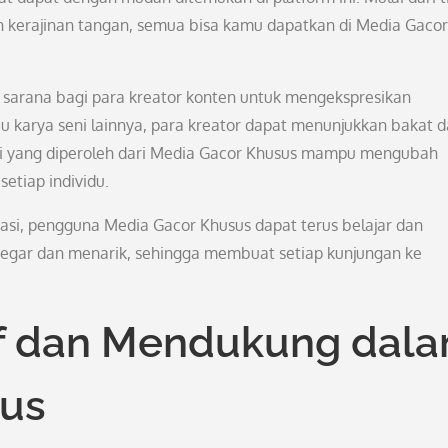
dan kerajinan tangan, semua bisa kamu dapatkan di Media Gacor
i sarana bagi para kreator konten untuk mengekspresikan
atau karya seni lainnya, para kreator dapat menunjukkan bakat 
rasi yang diperoleh dari Media Gacor Khusus mampu mengubah
tiap individu.
i, pengguna Media Gacor Khusus dapat terus belajar dan
 segar dan menarik, sehingga membuat setiap kunjungan ke
if dan Mendukung dal
sus