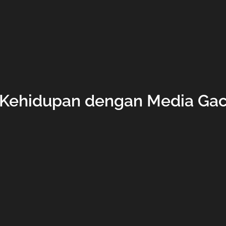
 Kehidupan dengan Media Gac