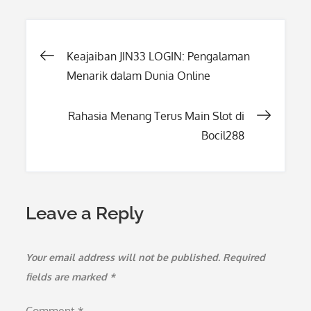
Post
Keajaiban JIN33 LOGIN: Pengalaman
Menarik dalam Dunia Online
navigation
Rahasia Menang Terus Main Slot di
Bocil288
Leave a Reply
Your email address will not be published.
Required
fields are marked
*