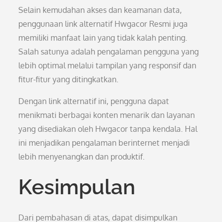
Selain kemudahan akses dan keamanan data,
penggunaan link alternatif Hwgacor Resmi juga
memiliki manfaat lain yang tidak kalah penting.
Salah satunya adalah pengalaman pengguna yang
lebih optimal melalui tampilan yang responsif dan
fitur-fitur yang ditingkatkan.
Dengan link alternatif ini, pengguna dapat
menikmati berbagai konten menarik dan layanan
yang disediakan oleh Hwgacor tanpa kendala. Hal
ini menjadikan pengalaman berinternet menjadi
lebih menyenangkan dan produktif.
Kesimpulan
Dari pembahasan di atas, dapat disimpulkan