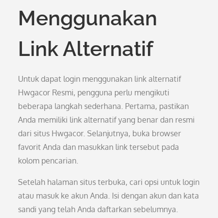
Menggunakan
Link Alternatif
Untuk dapat login menggunakan link alternatif
Hwgacor Resmi, pengguna perlu mengikuti
beberapa langkah sederhana. Pertama, pastikan
Anda memiliki link alternatif yang benar dan resmi
dari situs Hwgacor. Selanjutnya, buka browser
favorit Anda dan masukkan link tersebut pada
kolom pencarian.
Setelah halaman situs terbuka, cari opsi untuk login
atau masuk ke akun Anda. Isi dengan akun dan kata
sandi yang telah Anda daftarkan sebelumnya.