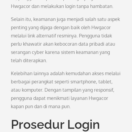
Hwgacor dan melakukan login tanpa hambatan.
Selain itu, keamanan juga menjadi salah satu aspek
penting yang dijaga dengan baik oleh Hwgacor
melalui link alternatif resminya. Pengguna tidak
perlu khawatir akan kebocoran data pribadi atau
serangan cyber karena sistem keamanan yang
telah diterapkan.
Kelebihan lainnya adalah kemudahan akses melalui
berbagai perangkat seperti smartphone, tablet,
atau komputer. Dengan tampilan yang responsif,
pengguna dapat menikmati layanan Hwgacor
kapan pun dan di mana pun.
Prosedur Login