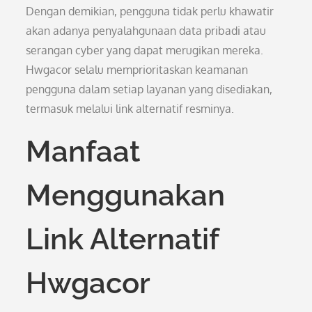
Dengan demikian, pengguna tidak perlu khawatir
akan adanya penyalahgunaan data pribadi atau
serangan cyber yang dapat merugikan mereka.
Hwgacor selalu memprioritaskan keamanan
pengguna dalam setiap layanan yang disediakan,
termasuk melalui link alternatif resminya.
Manfaat
Menggunakan
Link Alternatif
Hwgacor