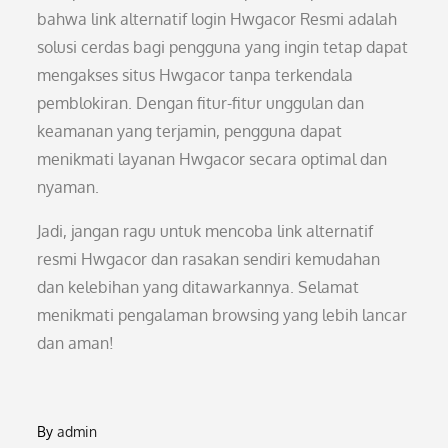
bahwa link alternatif login Hwgacor Resmi adalah
solusi cerdas bagi pengguna yang ingin tetap dapat
mengakses situs Hwgacor tanpa terkendala
pemblokiran. Dengan fitur-fitur unggulan dan
keamanan yang terjamin, pengguna dapat
menikmati layanan Hwgacor secara optimal dan
nyaman.
Jadi, jangan ragu untuk mencoba link alternatif
resmi Hwgacor dan rasakan sendiri kemudahan
dan kelebihan yang ditawarkannya. Selamat
menikmati pengalaman browsing yang lebih lancar
dan aman!
By
admin