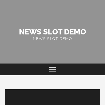
Skip
to
content
NEWS SLOT DEMO
NEWS SLOT DEMO