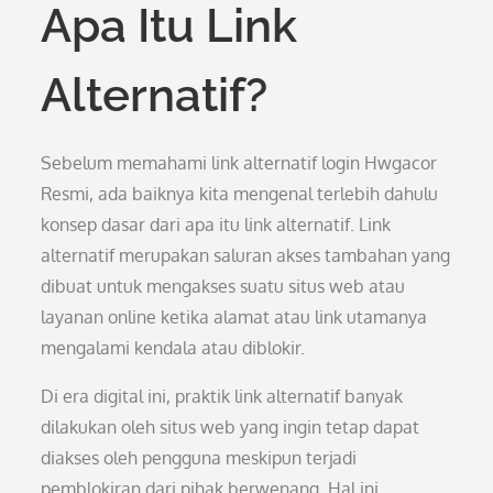
Apa Itu Link
Alternatif?
Sebelum memahami link alternatif login Hwgacor
Resmi, ada baiknya kita mengenal terlebih dahulu
konsep dasar dari apa itu link alternatif. Link
alternatif merupakan saluran akses tambahan yang
dibuat untuk mengakses suatu situs web atau
layanan online ketika alamat atau link utamanya
mengalami kendala atau diblokir.
Di era digital ini, praktik link alternatif banyak
dilakukan oleh situs web yang ingin tetap dapat
diakses oleh pengguna meskipun terjadi
pemblokiran dari pihak berwenang. Hal ini