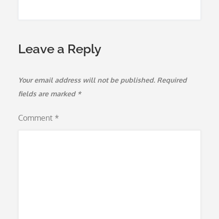
Leave a Reply
Your email address will not be published.
Required
fields are marked
*
Comment
*