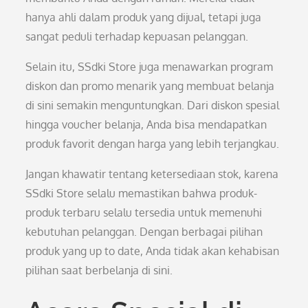
hanya ahli dalam produk yang dijual, tetapi juga
sangat peduli terhadap kepuasan pelanggan.
Selain itu, SSdki Store juga menawarkan program
diskon dan promo menarik yang membuat belanja
di sini semakin menguntungkan. Dari diskon spesial
hingga voucher belanja, Anda bisa mendapatkan
produk favorit dengan harga yang lebih terjangkau.
Jangan khawatir tentang ketersediaan stok, karena
SSdki Store selalu memastikan bahwa produk-
produk terbaru selalu tersedia untuk memenuhi
kebutuhan pelanggan. Dengan berbagai pilihan
produk yang up to date, Anda tidak akan kehabisan
pilihan saat berbelanja di sini.