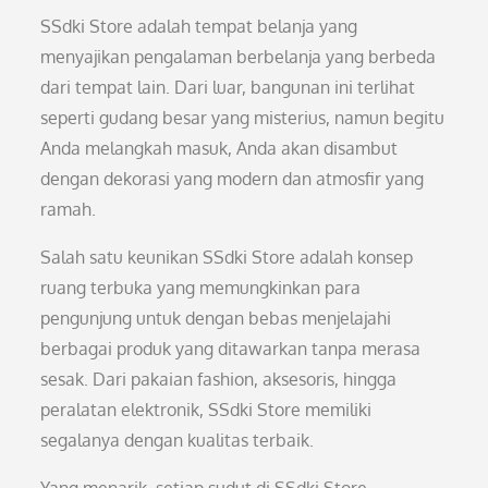
SSdki Store adalah tempat belanja yang
menyajikan pengalaman berbelanja yang berbeda
dari tempat lain. Dari luar, bangunan ini terlihat
seperti gudang besar yang misterius, namun begitu
Anda melangkah masuk, Anda akan disambut
dengan dekorasi yang modern dan atmosfir yang
ramah.
Salah satu keunikan SSdki Store adalah konsep
ruang terbuka yang memungkinkan para
pengunjung untuk dengan bebas menjelajahi
berbagai produk yang ditawarkan tanpa merasa
sesak. Dari pakaian fashion, aksesoris, hingga
peralatan elektronik, SSdki Store memiliki
segalanya dengan kualitas terbaik.