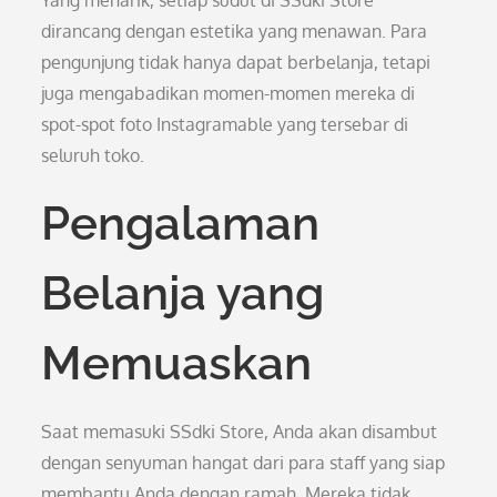
Yang menarik, setiap sudut di SSdki Store
dirancang dengan estetika yang menawan. Para
pengunjung tidak hanya dapat berbelanja, tetapi
juga mengabadikan momen-momen mereka di
spot-spot foto Instagramable yang tersebar di
seluruh toko.
Pengalaman
Belanja yang
Memuaskan
Saat memasuki SSdki Store, Anda akan disambut
dengan senyuman hangat dari para staff yang siap
membantu Anda dengan ramah. Mereka tidak