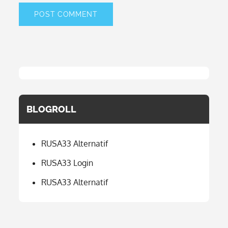
BLOGROLL
RUSA33 Alternatif
RUSA33 Login
RUSA33 Alternatif