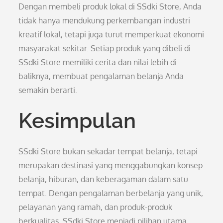
Dengan membeli produk lokal di SSdki Store, Anda
tidak hanya mendukung perkembangan industri
kreatif lokal, tetapi juga turut memperkuat ekonomi
masyarakat sekitar. Setiap produk yang dibeli di
SSdki Store memiliki cerita dan nilai lebih di
baliknya, membuat pengalaman belanja Anda
semakin berarti.
Kesimpulan
SSdki Store bukan sekadar tempat belanja, tetapi
merupakan destinasi yang menggabungkan konsep
belanja, hiburan, dan keberagaman dalam satu
tempat. Dengan pengalaman berbelanja yang unik,
pelayanan yang ramah, dan produk-produk
berkualitas, SSdki Store menjadi pilihan utama