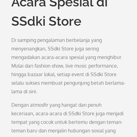
Acara Spesial di
SSdki Store
Di samping pengalaman berbelanja yang
menyenangkan, SSdki Store juga sering
mengadakan acara-acara spesial yang menghibur.
Mulai dari fashion show, live music performance,
hingga bazaar lokal, setiap event di SSdki Store
selalu sukses membuat pengunjung betah berlama-
lama di sini.
Dengan atmosfir yang hangat dan penuh
keceriaan, acara-acara di SSdki Store juga menjadi
tempat yang cocok untuk bertemu dengan teman-
teman baru dan menjalin hubungan sosial yang