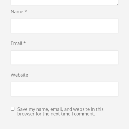
Name
*
Email
*
Website
Save my name, email, and website in this
browser for the next time I comment.