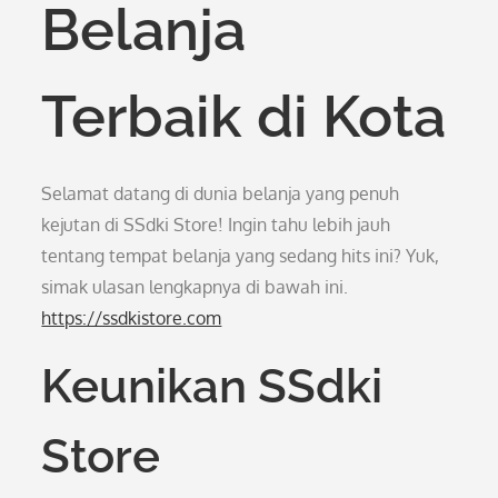
Belanja
Terbaik di Kota
Selamat datang di dunia belanja yang penuh
kejutan di SSdki Store! Ingin tahu lebih jauh
tentang tempat belanja yang sedang hits ini? Yuk,
simak ulasan lengkapnya di bawah ini.
https://ssdkistore.com
Keunikan SSdki
Store