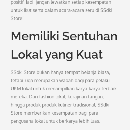
positif. Jadi, jangan lewatkan setiap kesempatan
untuk ikut serta dalam acara-acara seru di SSdki
Store!
Memiliki Sentuhan
Lokal yang Kuat
SSdki Store bukan hanya tempat belanja biasa,
tetapi juga merupakan wadah bagi para pelaku
UKM lokal untuk menampilkan karya-karya terbaik
mereka. Dari fashion lokal, kerajinan tangan,
hingga produk-produk kuliner tradisional, SSdki
Store memberikan kesempatan bagi para
pengusaha lokal untuk berkarya lebih luas.