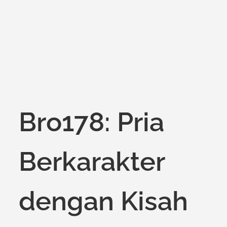
on
Bro178: Pria
Berkarakter
dengan Kisah