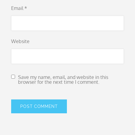
Email
*
Website
Save my name, email, and website in this
browser for the next time I comment.