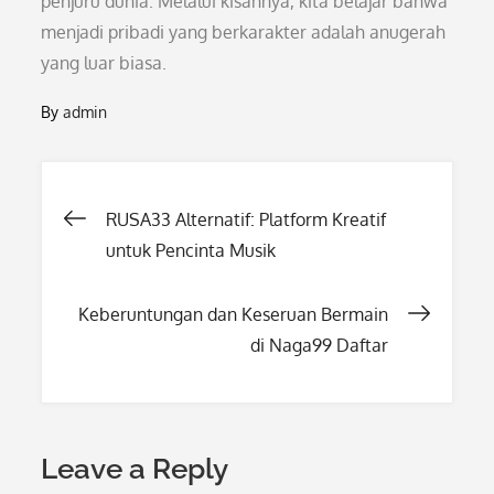
penjuru dunia. Melalui kisahnya, kita belajar bahwa
menjadi pribadi yang berkarakter adalah anugerah
yang luar biasa.
By
admin
Post
RUSA33 Alternatif: Platform Kreatif
untuk Pencinta Musik
navigation
Keberuntungan dan Keseruan Bermain
di Naga99 Daftar
Leave a Reply