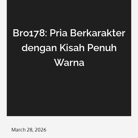
Bro178: Pria Berkarakter
dengan Kisah Penuh
Warna
Posted
March 28, 2026