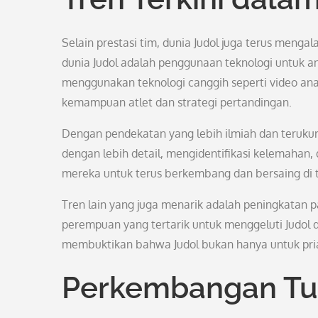
Selain prestasi tim, dunia Judol juga terus meng
dunia Judol adalah penggunaan teknologi untuk anal
menggunakan teknologi canggih seperti video anal
kemampuan atlet dan strategi pertandingan.
Dengan pendekatan yang lebih ilmiah dan terukur
dengan lebih detail, mengidentifikasi kelemahan
mereka untuk terus berkembang dan bersaing di ti
Tren lain yang juga menarik adalah peningkatan 
perempuan yang tertarik untuk menggeluti Judol 
membuktikan bahwa Judol bukan hanya untuk pria, 
Perkembangan Tu