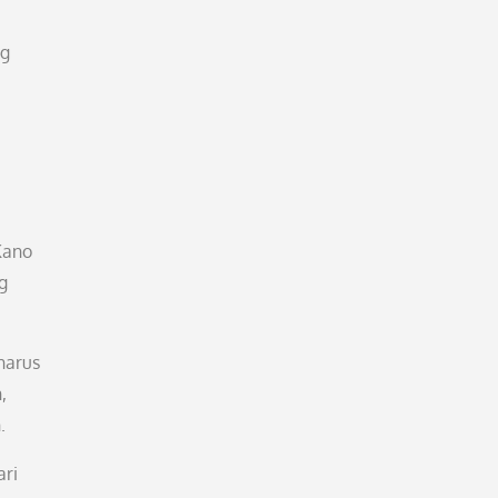
ng
 Kano
g
harus
,
.
ari