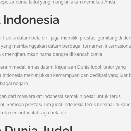
i seputar dunia Judol yang mungkin akan memukau Anda.
l Indonesia
tradisi dalam bela diri, juga memiliki prestasi gemilang di dun
tasi yang membanggakan dalam berbagai turnamen internasiona
ntuk mengharumkan nama bangsa di kancah dunia.
 meraih medali emas dalam Kejuaraan Dunia Judol Junior yang
uda Indonesia menunjukkan kemampuan dan dedikasi yang luar 
bagai negara.
gan dari masyarakat Indonesia semakin besar untuk terus
 Semoga prestasi Tim Judol Indonesia terus bersinar di kan
uk mencintai olahraga bela diri.
m Dunia Judol