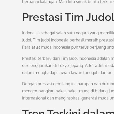
berbagai kalangan. Mari kita simak berita terkin
Prestasi Tim Judo
Indonesia sebagai salah satu negara yang memiliki 
Judol. Tim Judol Indonesia berhasil meraih pres
Para atlet muda Indonesia pun terus berjuang u
Prestasi terbaru dari Tim Judol Indonesia adalah
diselenggarakan di Tokyo, Jepang. Atlet-atlet m
dalam menghadapi lawan-lawan tangguh dari ber
Dengan prestasi gemilang ini, harapan dan dukun
mengembangkan bakat-bakat muda di bidang Judol.
internasional dan menginspirasi generasi muda unt
Tren Terkini dala