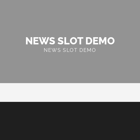
NEWS SLOT DEMO
NEWS SLOT DEMO