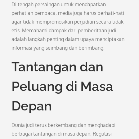
Di tengah persaingan untuk mendapatkan
perhatian pembaca, media juga harus berhati-hati
agar tidak mempromosikan perjudian secara tidak
etis. Memahami dampak dari pemberitaan judi
adalah langkah penting dalam upaya menciptakan
informasi yang seimbang dan berimbang.
Tantangan dan
Peluang di Masa
Depan
Dunia judi terus berkembang dan menghadapi
berbagai tantangan di masa depan. Regulasi