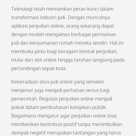
Teknologi telah memainkan peran kunci dalam
transformasi industri judi. Dengan munculnya
aplikasi perjudian online, orang sekarang dapat
dengan mudah mengakses berbagai permainan
judi dari kenyamanan rumah mereka sendiri. Hal ini
membuka pintu bagi beragam bentuk perjudian,
mulai dari slot online hingga taruhan langsung pada
pertandingan sepak bola.
Keberadaan situs judi online yang semakin
menjamur juga menjadi perhatian serius bagi
pemerintah. Regulasi perjudian online menjadi
pokok dalam pembahasan kebijakan publik.
Bagaimana mengatur agar perjudian online bisa
memberikan kontribusi positif tanpa menimbulkan
dampak negatif merupakan tantangan yang harus