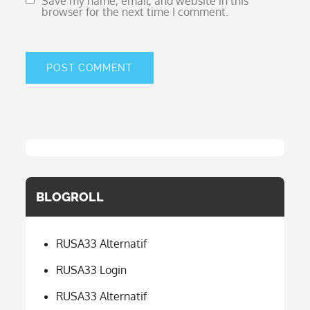
Save my name, email, and website in this
browser for the next time I comment.
BLOGROLL
RUSA33 Alternatif
RUSA33 Login
RUSA33 Alternatif