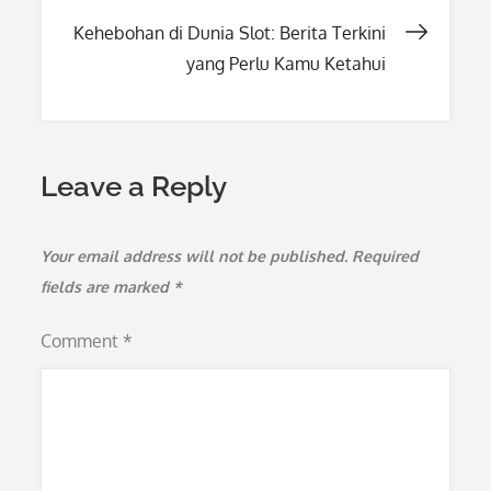
navigation
Kehebohan di Dunia Slot: Berita Terkini
yang Perlu Kamu Ketahui
Leave a Reply
Your email address will not be published.
Required
fields are marked
*
Comment
*