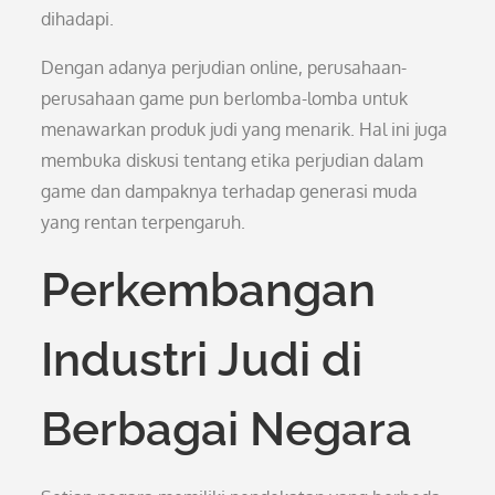
dihadapi.
Dengan adanya perjudian online, perusahaan-
perusahaan game pun berlomba-lomba untuk
menawarkan produk judi yang menarik. Hal ini juga
membuka diskusi tentang etika perjudian dalam
game dan dampaknya terhadap generasi muda
yang rentan terpengaruh.
Perkembangan
Industri Judi di
Berbagai Negara