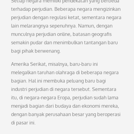
Setiap negara memiliki pendekatan yang berbeda
terhadap perjudian. Beberapa negara mengizinkan
perjudian dengan regulasi ketat, sementara negara
lain melarangnya sepenuhnya. Namun, dengan
munculnya perjudian online, batasan geografis
semakin pudar dan menimbulkan tantangan baru
bagi pihak berwenang.
Amerika Serikat, misalnya, baru-baru ini
melegalkan taruhan olahraga di beberapa negara
bagian. Hal ini membuka peluang baru bagi
industri perjudian di negara tersebut. Sementara
itu, di negara-negara Eropa, perjudian sudah lama
menjadi bagian dari budaya dan ekonomi mereka,
dengan banyak perusahaan besar yang beroperasi
di pasar ini.