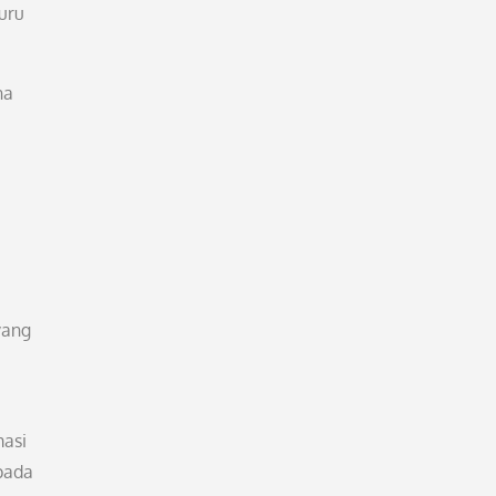
uru
na
yang
masi
pada