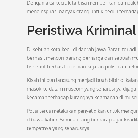
Dengan aksi kecil, kita bisa memberikan dampak be
menginspirasi banyak orang untuk peduli terhada
Peristiwa Krimin
Di sebuah kota kecil di daerah Jawa Barat, terja
berhasil mencuri barang berharga dari sebuah m
tersebut berhasil lolos dari kejaran polisi dan be
Kisah ini pun langsung menjadi buah bibir di ka
masuk ke dalam museum yang seharusnya dijaga ke
kecaman terhadap kurangnya keamanan di museu
Polisi terus melakukan penyelidikan untuk mengun
dibawa kabur. Semua orang berharap agar keadila
tempatnya yang seharusnya.