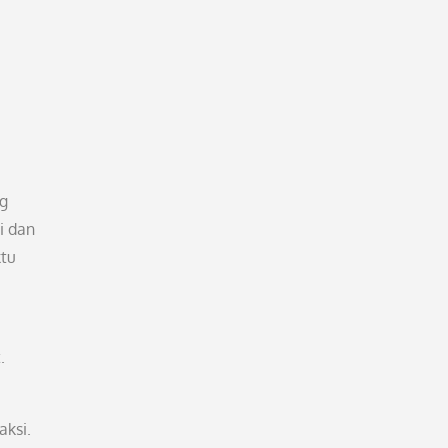
ng
i dan
ktu
.
aksi.