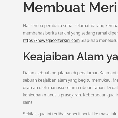
Membuat Meri
Hai semua pembaca setia, selamat datang kembali 
membahas berita terkini yang sedang ramai dipe
https://newsgacorterkini.com
Siap-siap menelusur
Keajaiban Alam y
Dalam sebuah perjalanan di pedalaman Kalimanta
sebuah keajaiban alam yang begitu memukau. M
dijamah oleh manusia selama ribuan tahun. Di da
kehidupan manusia prasejarah. Keberadaan gua i
sains.
Sekilas, gua ini terlihat seperti portal ke masa 