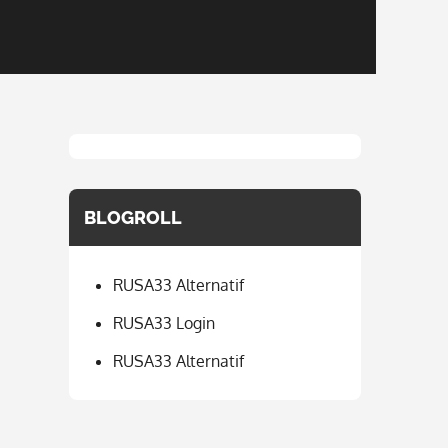
BLOGROLL
RUSA33 Alternatif
RUSA33 Login
RUSA33 Alternatif