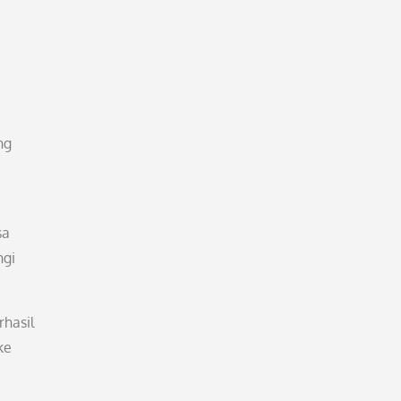
ng
sa
ngi
rhasil
ke