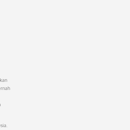
ukan
ernah
a
sia.