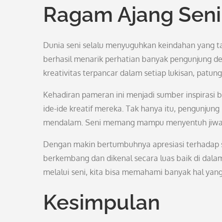
Ragam Ajang Sen
Dunia seni selalu menyuguhkan keindahan yang tak
berhasil menarik perhatian banyak pengunjung de
kreativitas terpancar dalam setiap lukisan, patung
Kehadiran pameran ini menjadi sumber inspirasi
ide-ide kreatif mereka. Tak hanya itu, pengunju
mendalam. Seni memang mampu menyentuh jiwa 
Dengan makin bertumbuhnya apresiasi terhadap se
berkembang dan dikenal secara luas baik di dala
melalui seni, kita bisa memahami banyak hal yan
Kesimpulan