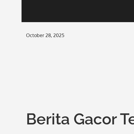
Posted
October 28, 2025
on
Berita Gacor T