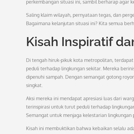
perkembangan situasi ini, sambil berharap agar 
Saling klaim wilayah, pernyataan tegas, dan perg
Bagaimana kelanjutan situasi ini? Kita semua ber
Kisah Inspiratif da
Di tengah hiruk-pikuk kota metropolitan, terdap
peduli terhadap lingkungan sekitar. Mereka berin
dipenuhi sampah. Dengan semangat gotong royon
singkat.
Aksi mereka ini mendapat apresiasi luas dari warg
terinspirasi untuk turut peduli terhadap lingkunga
Semangat untuk menjaga kelestarian lingkungan p
Kisah ini membuktikan bahwa kebaikan selalu ada 