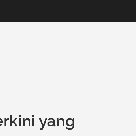
erkini yang